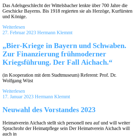
Das Adelsgeschlecht der Wittelsbacher lenkte über 700 Jahre die
Geschicke Bayerns. Bis 1918 regierten sie als Herzöge, Kurfürsten
und Könige.
Weiterlesen
27. Februar 2023
Hermann Klemmt
„Bier-Kriege in Bayern und Schwaben.
Zur Finanzierung frühmoderner
Kriegsführung. Der Fall Aichach.“
(in Kooperation mit dem Stadtmuseum) Referent: Prof. Dr.
Wolfgang Wüst
Weiterlesen
17. Januar 2023
Hermann Klemmt
Neuwahl des Vorstandes 2023
Heimatverein Aichach stellt sich personell neu auf und will weiter
Sprachrohr der Heimatpflege sein Der Heimatverein Aichach will
auch in