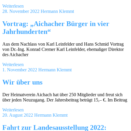
Weiterlesen
28. November 2022
Hermann Klemmt
Vortrag: „Aichacher Bürger in vier
Jahrhunderten“
Aus dem Nachlass von Karl Leinfelder und Hans Schmid Vortrag
von Dr.-Ing. Konrad Cremer Karl Leinfelder, ehemaliger Direktor
des Aichacher
Weiterlesen
1. November 2022
Hermann Klemmt
Wir über uns
Der Heimatverein Aichach hat über 250 Mitglieder und freut sich
über jeden Neuzugang. Der Jahresbeitrag beträgt 15,– €. Im Beitrag
Weiterlesen
20. August 2022
Hermann Klemmt
Fahrt zur Landesausstellung 2022: