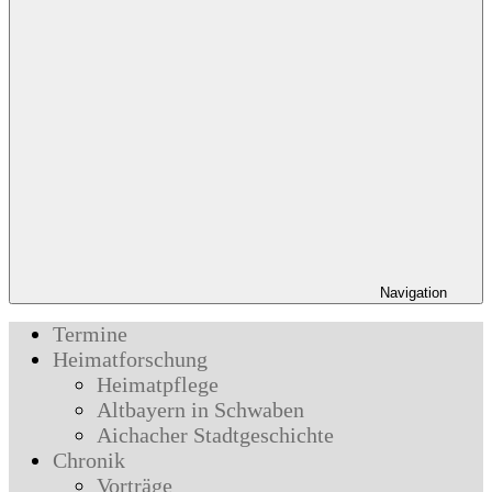
Navigation
Termine
Heimatforschung
Heimatpflege
Altbayern in Schwaben
Aichacher Stadtgeschichte
Chronik
Vorträge