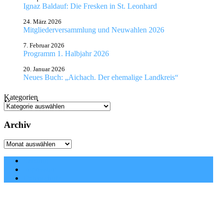
Ignaz Baldauf: Die Fresken in St. Leonhard
24. März 2026
Mitgliederversammlung und Neuwahlen 2026
7. Februar 2026
Programm 1. Halbjahr 2026
20. Januar 2026
Neues Buch: „Aichach. Der ehemalige Landkreis“
Kategorien
Kategorien
Archiv
Archiv
Satzung
Impressum
Datenschutz