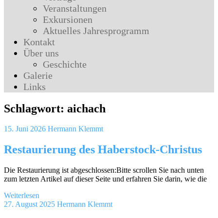
Veranstaltungen
Exkursionen
Aktuelles Jahresprogramm
Kontakt
Über uns
Geschichte
Galerie
Links
Schlagwort:
aichach
15. Juni 2026
Hermann Klemmt
Restaurierung des Haberstock-Christus
Die Restaurierung ist abgeschlossen:Bitte scrollen Sie nach unten
zum letzten Artikel auf dieser Seite und erfahren Sie darin, wie die
Weiterlesen
27. August 2025
Hermann Klemmt