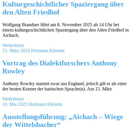
Kulturgeschichtlicher Spaziergang über
den Alten Friedhof
Wolfgang Brandner führt am 8. November 2025 ab 14 Uhr bei
einem kulturgeschichtlichen Spaziergang über den Alten Friedhof in
Aichach,
Weiterlesen
15. März 2024
Hermann Klemmt
Vortrag des Dialektforschers Anthony
Rowley
Anthony Rowley stammt zwar aus England, jedoch gilt er als einer
der besten Kenner der bairischen Sprache(n). Am 15. März
Weiterlesen
10. Mai 2023
Hermann Klemmt
Ausstellungsführung: „Aichach – Wiege
der Wittelsbacher“