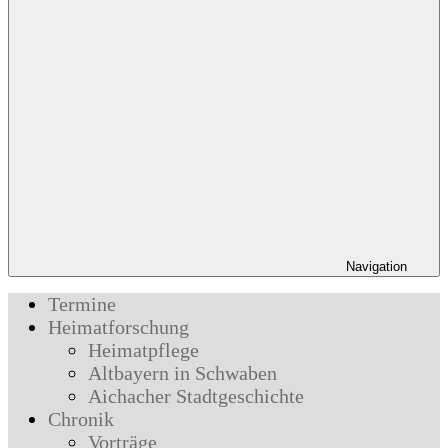
Navigation
Termine
Heimatforschung
Heimatpflege
Altbayern in Schwaben
Aichacher Stadtgeschichte
Chronik
Vorträge