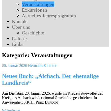
Veranstaltungen
Exkursionen
Aktuelles Jahresprogramm
Kontakt
Über uns
Geschichte
Galerie
Links
Kategorie:
Veranstaltungen
20. Januar 2026
Hermann Klemmt
Neues Buch: „Aichach. Der ehemalige
Landkreis“
Am Dienstag, 20. Januar 2026, wurde im Kreuzgratgewölbe des
Kreisguts Aichach wieder einmal Geschichte geschrieben. In
Anwesenheit S.K.H. Prinz Luitpold
Weiterlesen