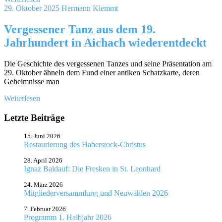
29. Oktober 2025
Hermann Klemmt
Vergessener Tanz aus dem 19.
Jahrhundert in Aichach wiederentdeckt
Die Geschichte des vergessenen Tanzes und seine Präsentation am
29. Oktober ähneln dem Fund einer antiken Schatzkarte, deren
Geheimnisse man
Weiterlesen
Letzte Beiträge
15. Juni 2026
Restaurierung des Haberstock-Christus
28. April 2026
Ignaz Baldauf: Die Fresken in St. Leonhard
24. März 2026
Mitgliederversammlung und Neuwahlen 2026
7. Februar 2026
Programm 1. Halbjahr 2026