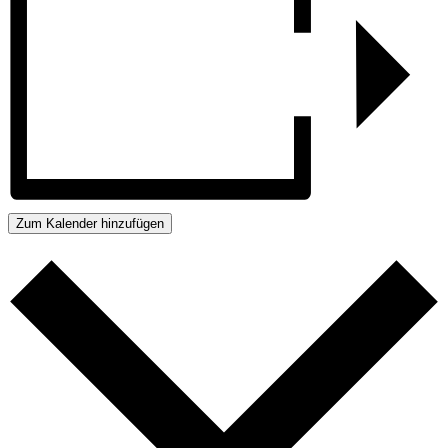
Zum Kalender hinzufügen