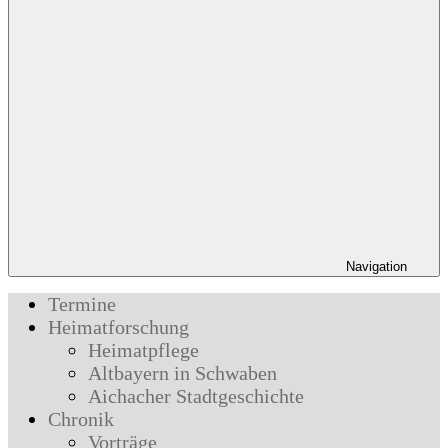
Navigation
Termine
Heimatforschung
Heimatpflege
Altbayern in Schwaben
Aichacher Stadtgeschichte
Chronik
Vorträge