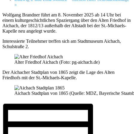
»
Wolfgang Brandner führt am 8. November 2025 ab 14 Uhr bei
einem kulturgeschichtlichen Spaziergang über den Alten Friedhof in
Aichach, der 1812/13 außerhalb der Altstadt bei der St.-Michaels-
Kapelle neu angelegt wurde.
Interessierte Teilnehmer treffen sich am Stadtmuseum Aichach,
Schulstraße 2.
Alter Friedhof Aichach (Foto: pg-aichach.de)
Der Aichacher Stadtplan von 1865 zeigt die Lage des Alten
Friedhofs mit der St.-Michaels-Kapelle.
Aichach Stadtplan von 1865 (Quelle: MDZ, Bayerische Staatsb