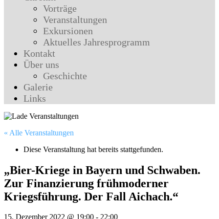
Vorträge
Veranstaltungen
Exkursionen
Aktuelles Jahresprogramm
Kontakt
Über uns
Geschichte
Galerie
Links
« Alle Veranstaltungen
Diese Veranstaltung hat bereits stattgefunden.
„Bier-Kriege in Bayern und Schwaben.
Zur Finanzierung frühmoderner
Kriegsführung. Der Fall Aichach.“
15. Dezember 2022 @ 19:00
-
22:00