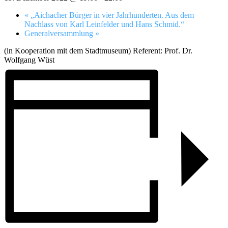
«
„Aichacher Bürger in vier Jahrhunderten. Aus dem
Nachlass von Karl Leinfelder und Hans Schmid.“
Generalversammlung
»
(in Kooperation mit dem Stadtmuseum) Referent: Prof. Dr.
Wolfgang Wüst