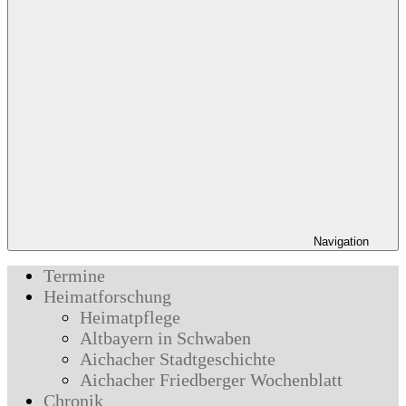
Navigation
Termine
Heimatforschung
Heimatpflege
Altbayern in Schwaben
Aichacher Stadtgeschichte
Aichacher Friedberger Wochenblatt
Chronik