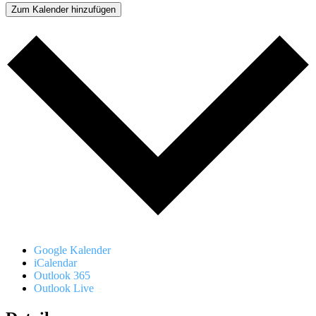
Zum Kalender hinzufügen
Google Kalender
iCalendar
Outlook 365
Outlook Live