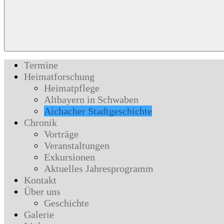
Termine
Heimatforschung
Heimatpflege
Altbayern in Schwaben
Aichacher Stadtgeschichte
Chronik
Vorträge
Veranstaltungen
Exkursionen
Aktuelles Jahresprogramm
Kontakt
Über uns
Geschichte
Galerie