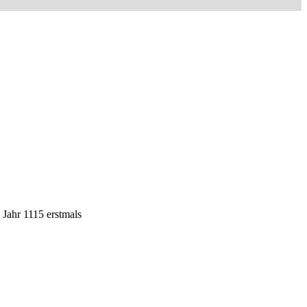
 Jahr 1115 erstmals