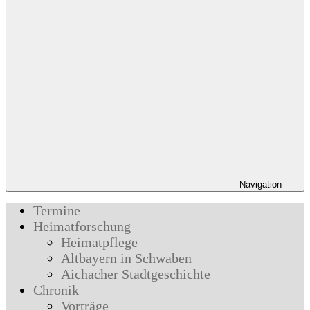
Navigation
Termine
Heimatforschung
Heimatpflege
Altbayern in Schwaben
Aichacher Stadtgeschichte
Chronik
Vorträge