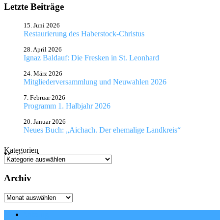
Letzte Beiträge
15. Juni 2026
Restaurierung des Haberstock-Christus
28. April 2026
Ignaz Baldauf: Die Fresken in St. Leonhard
24. März 2026
Mitgliederversammlung und Neuwahlen 2026
7. Februar 2026
Programm 1. Halbjahr 2026
20. Januar 2026
Neues Buch: „Aichach. Der ehemalige Landkreis“
Kategorien
Kategorien
Archiv
Archiv
Satzung