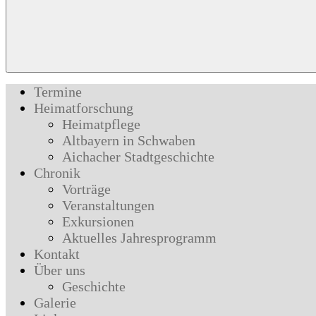
Termine
Heimatforschung
Heimatpflege
Altbayern in Schwaben
Aichacher Stadtgeschichte
Chronik
Vorträge
Veranstaltungen
Exkursionen
Aktuelles Jahresprogramm
Kontakt
Über uns
Geschichte
Galerie