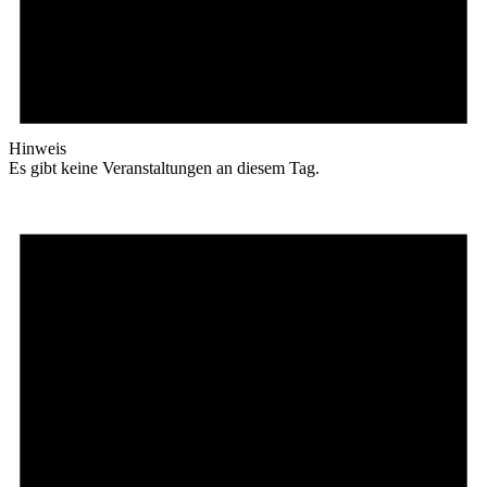
Hinweis
Es gibt keine Veranstaltungen an diesem Tag.