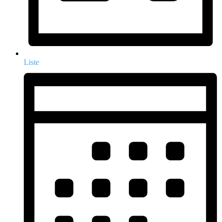
Liste