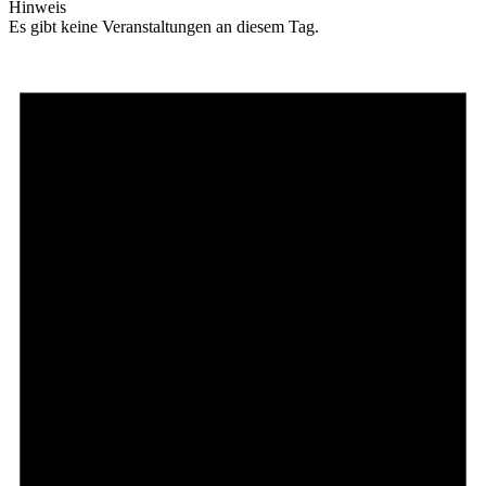
Hinweis
Es gibt keine Veranstaltungen an diesem Tag.