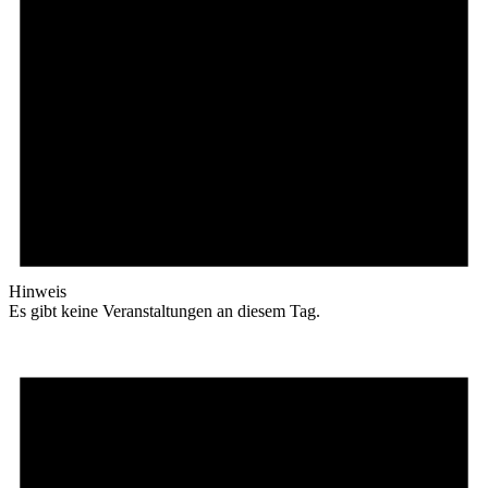
Hinweis
Es gibt keine Veranstaltungen an diesem Tag.