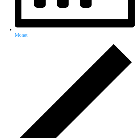
Monat