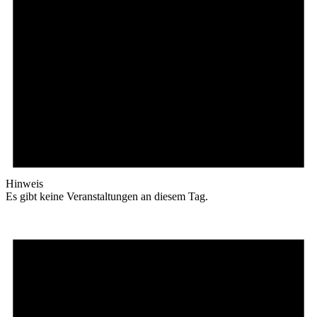
Hinweis
Es gibt keine Veranstaltungen an diesem Tag.