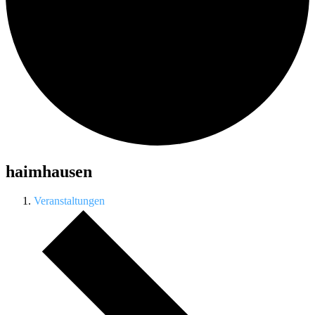
haimhausen
Veranstaltungen