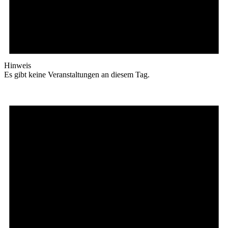
Hinweis
Es gibt keine Veranstaltungen an diesem Tag.