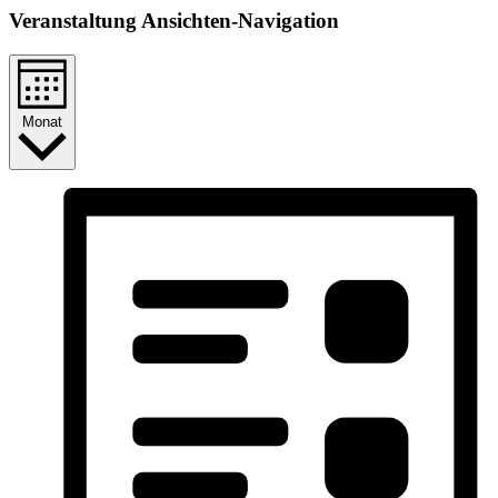
Veranstaltung Ansichten-Navigation
Monat