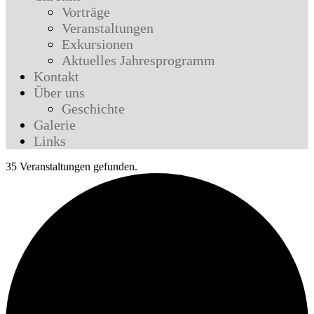
Vorträge
Veranstaltungen
Exkursionen
Aktuelles Jahresprogramm
Kontakt
Über uns
Geschichte
Galerie
Links
35 Veranstaltungen gefunden.