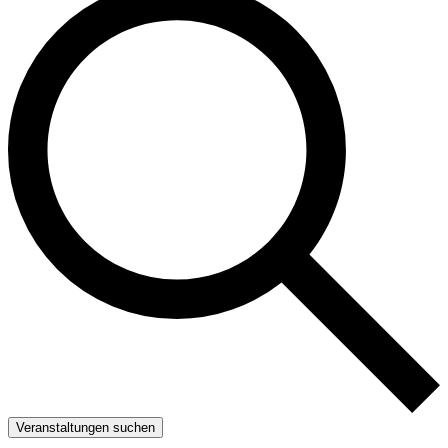
Veranstaltungen suchen