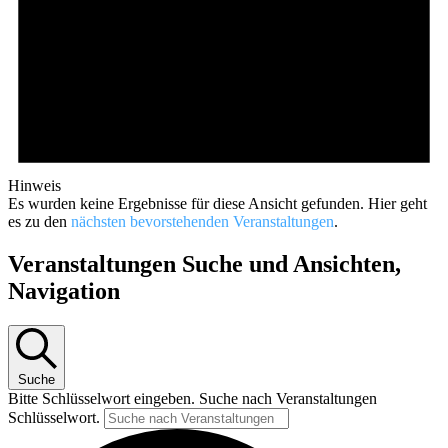
Hinweis
Es wurden keine Ergebnisse für diese Ansicht gefunden. Hier geht
es zu den
nächsten bevorstehenden Veranstaltungen
.
Veranstaltungen Suche und Ansichten,
Navigation
Suche
Bitte Schlüsselwort eingeben. Suche nach Veranstaltungen
Schlüsselwort.