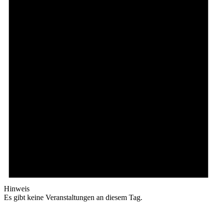
Hinweis
Es gibt keine Veranstaltungen an diesem Tag.