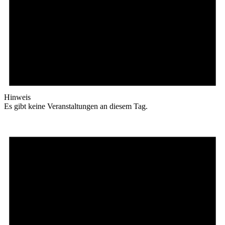
Hinweis
Es gibt keine Veranstaltungen an diesem Tag.