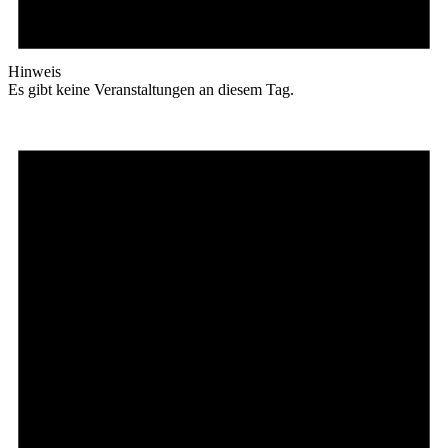
Hinweis
Es gibt keine Veranstaltungen an diesem Tag.