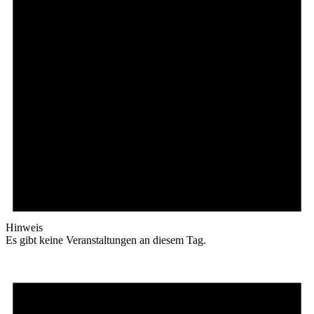
Hinweis
Es gibt keine Veranstaltungen an diesem Tag.