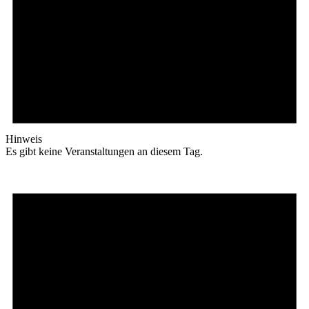
Hinweis
Es gibt keine Veranstaltungen an diesem Tag.