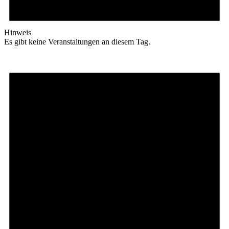
Hinweis
Es gibt keine Veranstaltungen an diesem Tag.