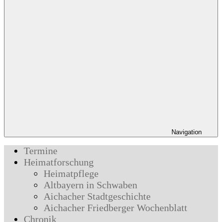
Navigation
Termine
Heimatforschung
Heimatpflege
Altbayern in Schwaben
Aichacher Stadtgeschichte
Aichacher Friedberger Wochenblatt
Chronik