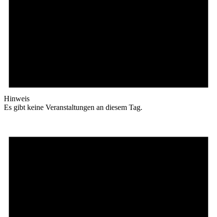
Hinweis
Es gibt keine Veranstaltungen an diesem Tag.