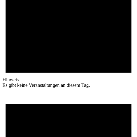
Hinweis
Es gibt keine Veranstaltungen an diesem Tag.