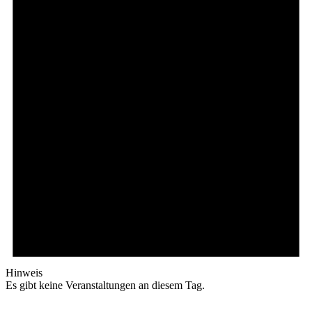
Hinweis
Es gibt keine Veranstaltungen an diesem Tag.