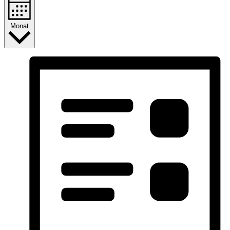
Monat