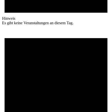
Hinweis
Es gibt keine Veranstaltungen an diesem Tag.