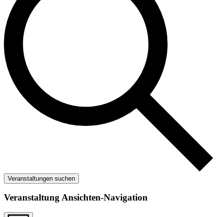
Veranstaltungen suchen
Veranstaltung Ansichten-Navigation