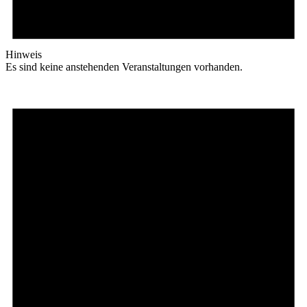
Hinweis
Es sind keine anstehenden Veranstaltungen vorhanden.