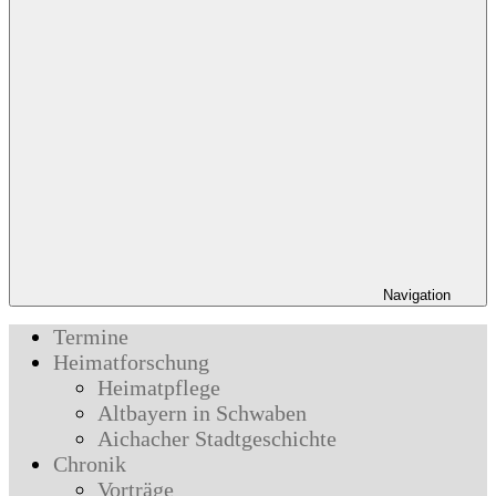
Navigation
Termine
Heimatforschung
Heimatpflege
Altbayern in Schwaben
Aichacher Stadtgeschichte
Chronik
Vorträge