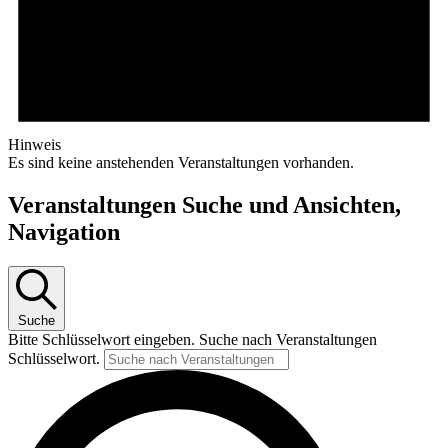
Hinweis
Es sind keine anstehenden Veranstaltungen vorhanden.
Veranstaltungen Suche und Ansichten,
Navigation
Suche
Bitte Schlüsselwort eingeben. Suche nach Veranstaltungen
Schlüsselwort.