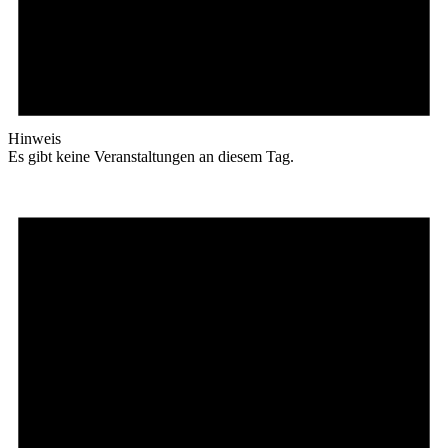
Hinweis
Es gibt keine Veranstaltungen an diesem Tag.