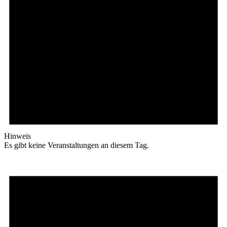
Hinweis
Es gibt keine Veranstaltungen an diesem Tag.