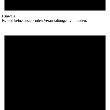
Hinweis
Es sind keine anstehenden Veranstaltungen vorhanden.