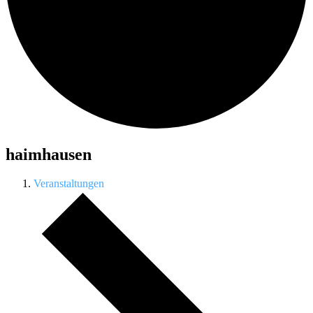
haimhausen
Veranstaltungen