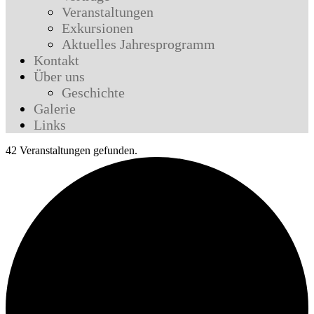
Veranstaltungen
Exkursionen
Aktuelles Jahresprogramm
Kontakt
Über uns
Geschichte
Galerie
Links
42 Veranstaltungen gefunden.