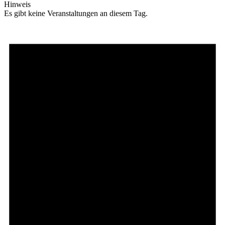
Hinweis
Es gibt keine Veranstaltungen an diesem Tag.