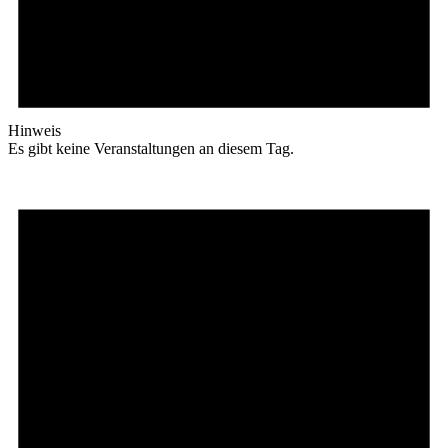
Hinweis
Es gibt keine Veranstaltungen an diesem Tag.