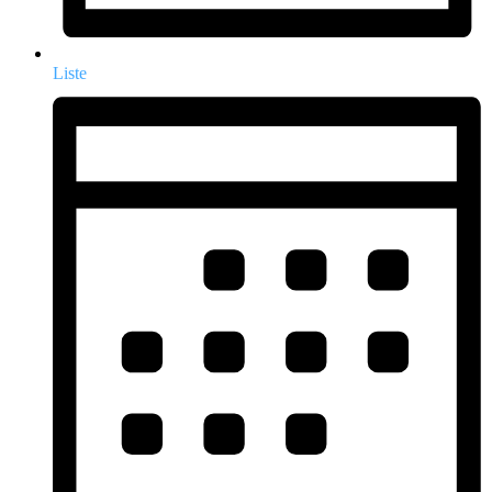
Liste