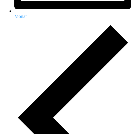
Monat