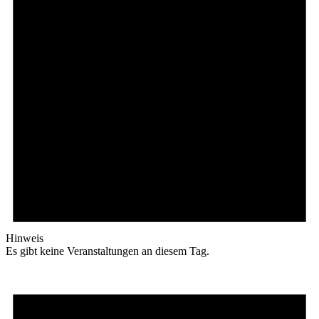
Hinweis
Es gibt keine Veranstaltungen an diesem Tag.