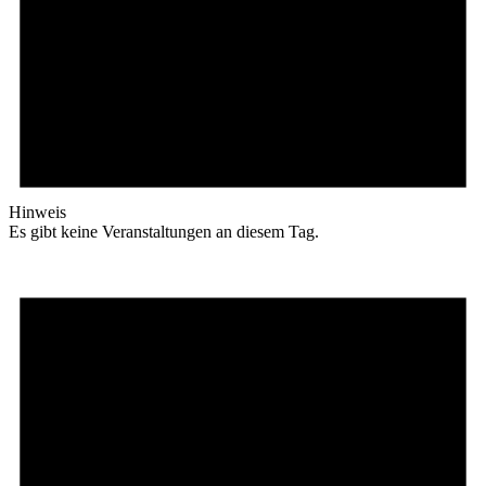
Hinweis
Es gibt keine Veranstaltungen an diesem Tag.