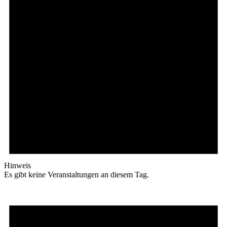
Hinweis
Es gibt keine Veranstaltungen an diesem Tag.