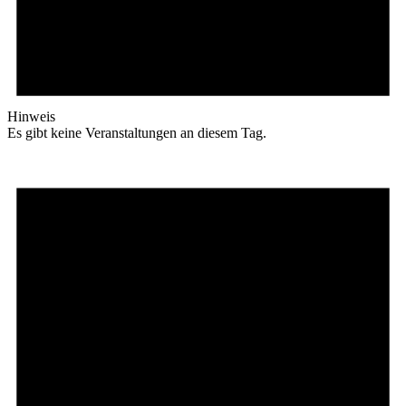
Hinweis
Es gibt keine Veranstaltungen an diesem Tag.