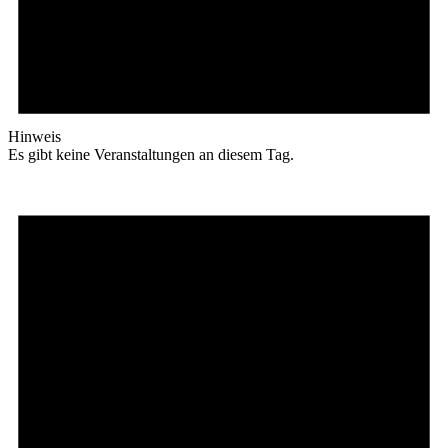
Hinweis
Es gibt keine Veranstaltungen an diesem Tag.