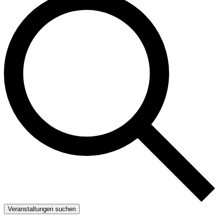
Veranstaltungen suchen