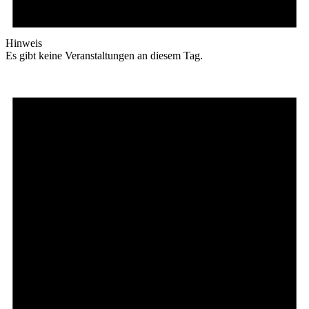
Hinweis
Es gibt keine Veranstaltungen an diesem Tag.