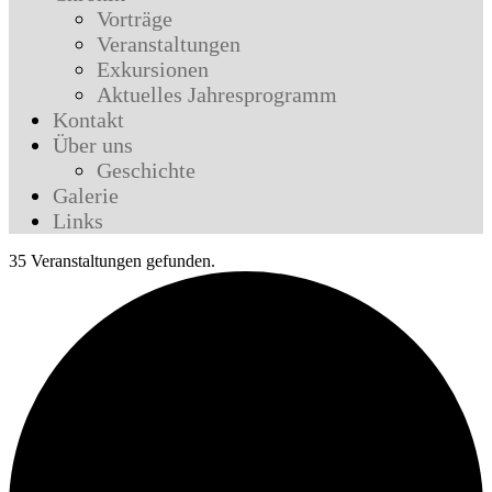
Vorträge
Veranstaltungen
Exkursionen
Aktuelles Jahresprogramm
Kontakt
Über uns
Geschichte
Galerie
Links
35 Veranstaltungen gefunden.