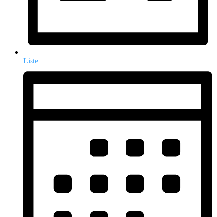
Liste