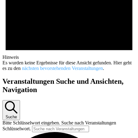
Hinweis
Es wurden keine Ergebnisse für diese Ansicht gefunden. Hier geht
es zu den
nächsten bevorstehenden Veranstaltungen
.
Veranstaltungen Suche und Ansichten,
Navigation
Suche
Bitte Schlüsselwort eingeben. Suche nach Veranstaltungen
Schlüsselwort.