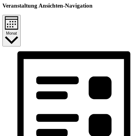
Veranstaltung Ansichten-Navigation
Monat