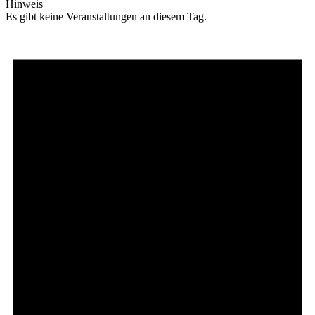
Hinweis
Es gibt keine Veranstaltungen an diesem Tag.