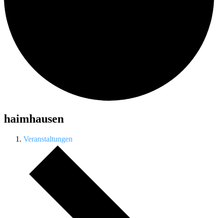
haimhausen
Veranstaltungen