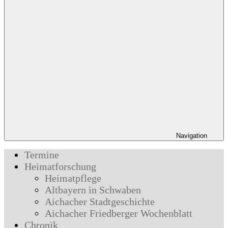
Navigation
Termine
Heimatforschung
Heimatpflege
Altbayern in Schwaben
Aichacher Stadtgeschichte
Aichacher Friedberger Wochenblatt
Chronik