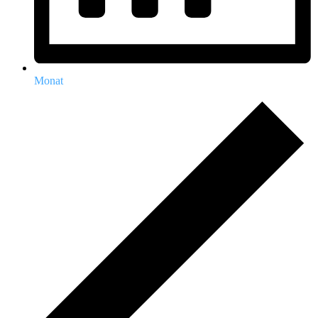
Monat