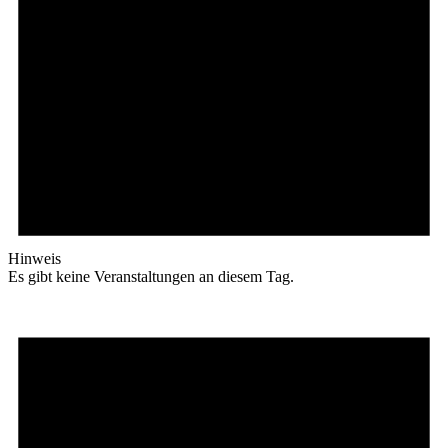
Hinweis
Es gibt keine Veranstaltungen an diesem Tag.