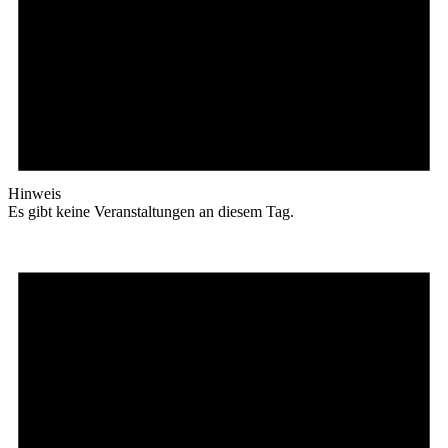
Hinweis
Es gibt keine Veranstaltungen an diesem Tag.