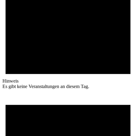
Hinweis
Es gibt keine Veranstaltungen an diesem Tag.