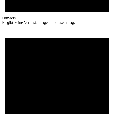
Hinweis
Es gibt keine Veranstaltungen an diesem Tag.