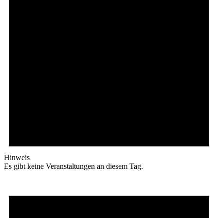
Hinweis
Es gibt keine Veranstaltungen an diesem Tag.