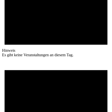
Hinweis
Es gibt keine Veranstaltungen an diesem Tag.