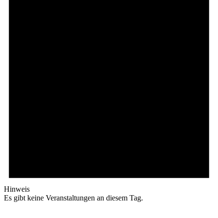
Hinweis
Es gibt keine Veranstaltungen an diesem Tag.