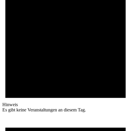
Hinweis
Es gibt keine Veranstaltungen an diesem Tag.