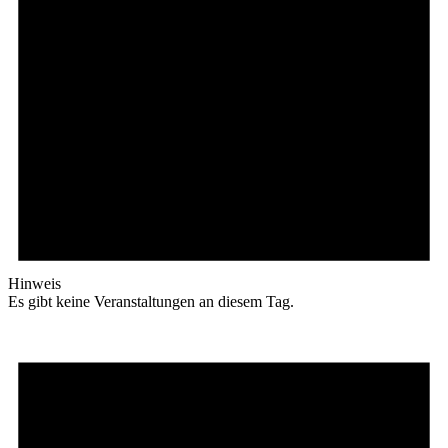
Hinweis
Es gibt keine Veranstaltungen an diesem Tag.