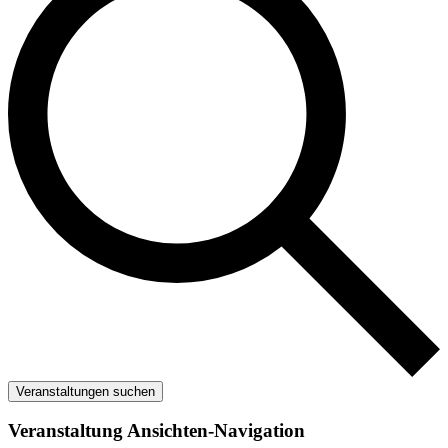
Veranstaltungen suchen
Veranstaltung Ansichten-Navigation