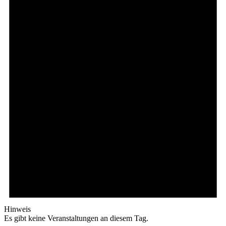
Hinweis
Es gibt keine Veranstaltungen an diesem Tag.