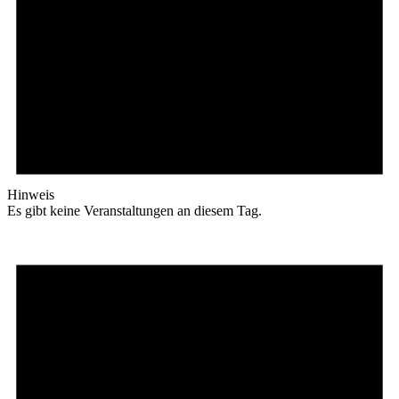
Hinweis
Es gibt keine Veranstaltungen an diesem Tag.