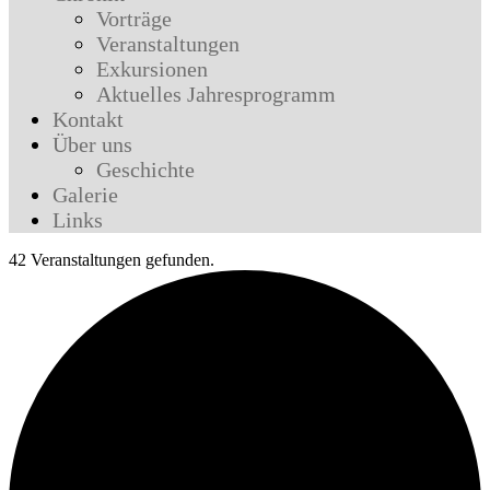
Vorträge
Veranstaltungen
Exkursionen
Aktuelles Jahresprogramm
Kontakt
Über uns
Geschichte
Galerie
Links
42 Veranstaltungen gefunden.