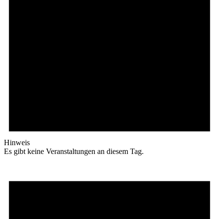
Hinweis
Es gibt keine Veranstaltungen an diesem Tag.