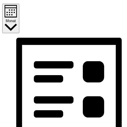
Monat