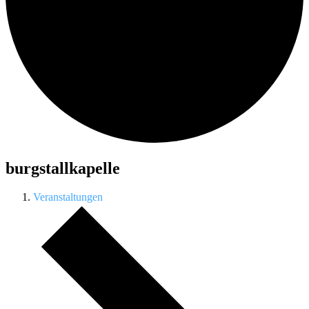
burgstallkapelle
Veranstaltungen