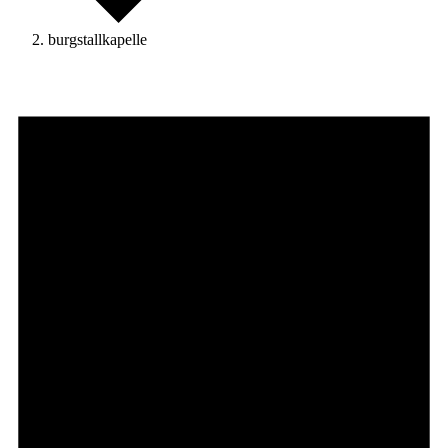
burgstallkapelle
Veranstaltungen