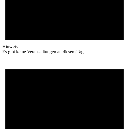
Hinweis
Es gibt keine Veranstaltungen an diesem Tag.