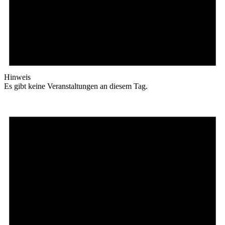
Hinweis
Es gibt keine Veranstaltungen an diesem Tag.