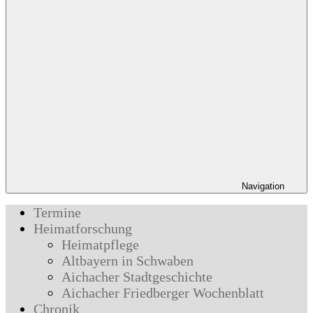
Navigation
Termine
Heimatforschung
Heimatpflege
Altbayern in Schwaben
Aichacher Stadtgeschichte
Aichacher Friedberger Wochenblatt
Chronik