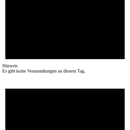
Hinweis
Es gibt keine Veranstaltungen an diesem Tag.