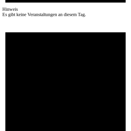
Hinweis
Es gibt keine Veranstaltungen an diesem Tag.