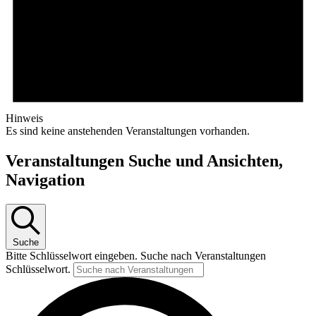
Hinweis
Es sind keine anstehenden Veranstaltungen vorhanden.
Veranstaltungen Suche und Ansichten,
Navigation
Suche
Bitte Schlüsselwort eingeben. Suche nach Veranstaltungen
Schlüsselwort.