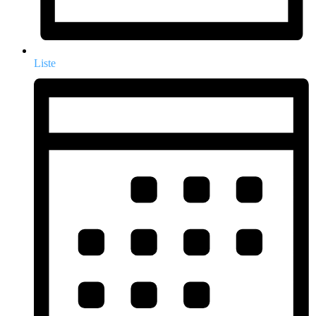
Liste