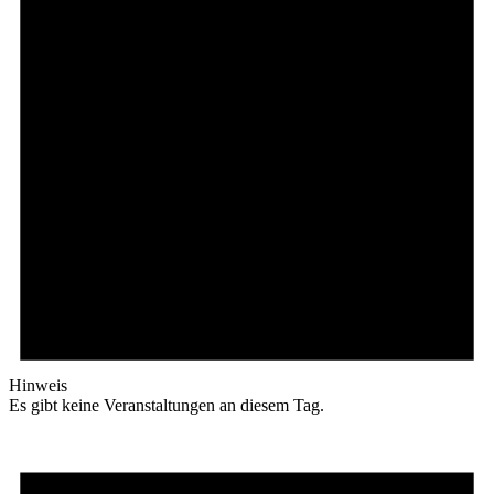
Hinweis
Es gibt keine Veranstaltungen an diesem Tag.