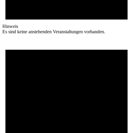
Hinweis
Es sind keine anstehenden Veranstaltungen vorhanden.