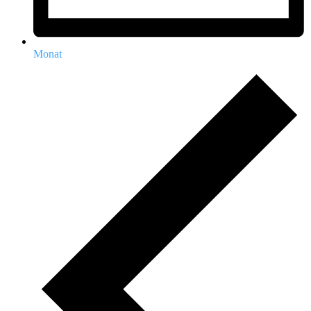
Monat