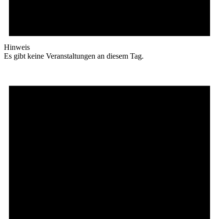
Hinweis
Es gibt keine Veranstaltungen an diesem Tag.