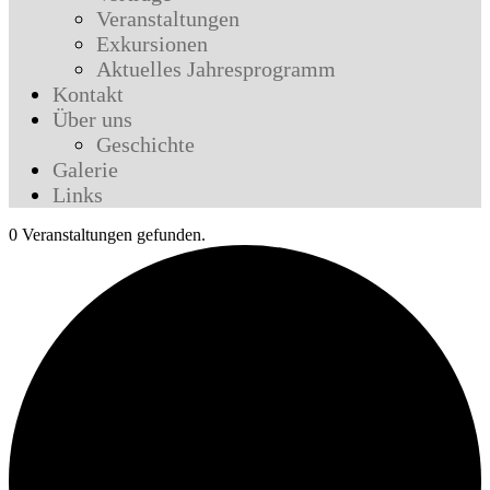
Veranstaltungen
Exkursionen
Aktuelles Jahresprogramm
Kontakt
Über uns
Geschichte
Galerie
Links
0 Veranstaltungen gefunden.