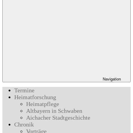
Navigation
Termine
Heimatforschung
Heimatpflege
Altbayern in Schwaben
Aichacher Stadtgeschichte
Chronik
Vorträge