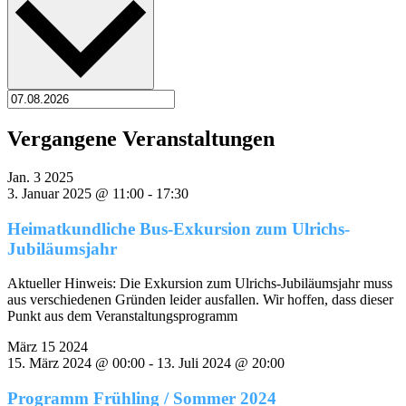
Vergangene Veranstaltungen
Jan.
3
2025
3. Januar 2025 @ 11:00
-
17:30
Heimatkundliche Bus-Exkursion zum Ulrichs-
Jubiläumsjahr
Aktueller Hinweis: Die Exkursion zum Ulrichs-Jubiläumsjahr muss
aus verschiedenen Gründen leider ausfallen. Wir hoffen, dass dieser
Punkt aus dem Veranstaltungsprogramm
März
15
2024
15. März 2024 @ 00:00
-
13. Juli 2024 @ 20:00
Programm Frühling / Sommer 2024