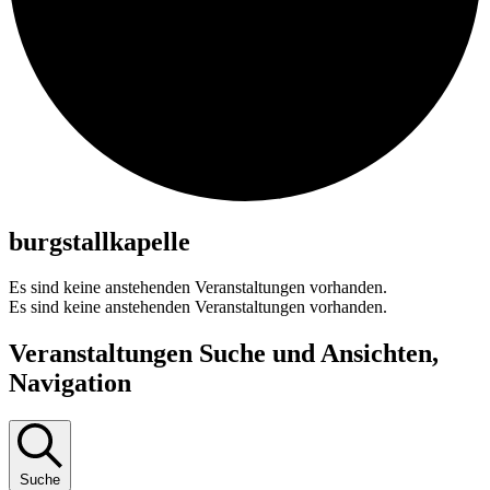
burgstallkapelle
Es sind keine anstehenden Veranstaltungen vorhanden.
Es sind keine anstehenden Veranstaltungen vorhanden.
Veranstaltungen Suche und Ansichten,
Navigation
Suche