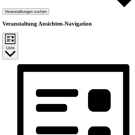
Veranstaltungen suchen
Veranstaltung Ansichten-Navigation
Liste