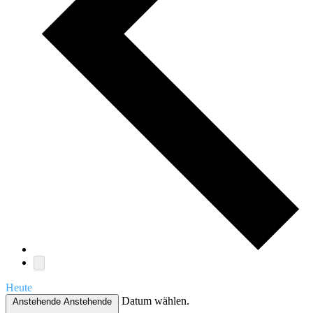
Heute
Datum wählen.
Anstehende
Anstehende