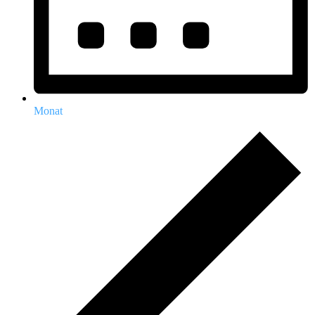
Monat