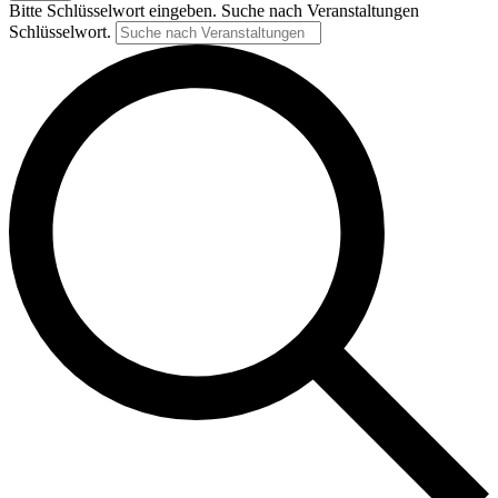
Bitte Schlüsselwort eingeben. Suche nach Veranstaltungen
Schlüsselwort.