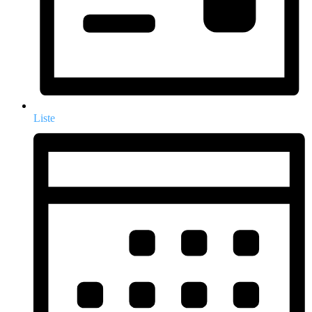
Liste