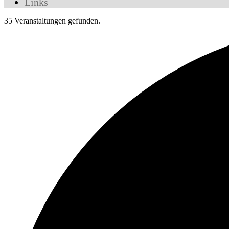
Links
35 Veranstaltungen gefunden.