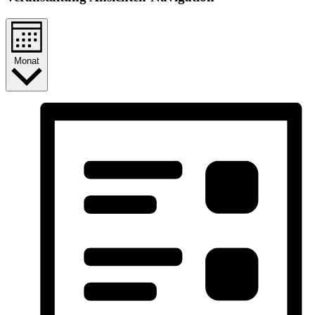
Monat