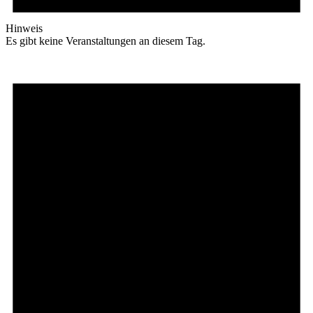
Hinweis
Es gibt keine Veranstaltungen an diesem Tag.