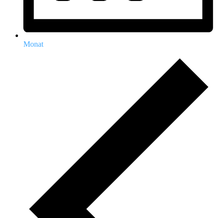
Monat