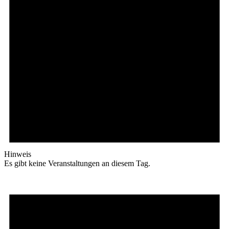
Hinweis
Es gibt keine Veranstaltungen an diesem Tag.