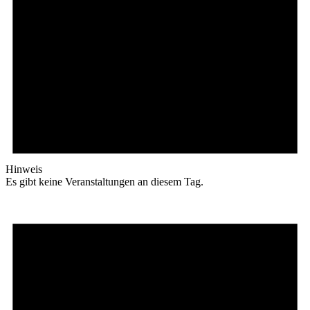
Hinweis
Es gibt keine Veranstaltungen an diesem Tag.