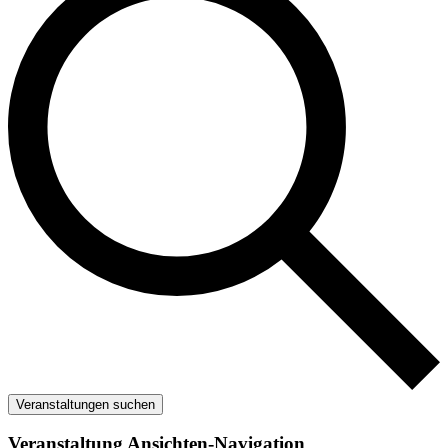
Veranstaltungen suchen
Veranstaltung Ansichten-Navigation