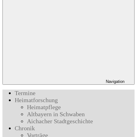
Navigation
Termine
Heimatforschung
Heimatpflege
Altbayern in Schwaben
Aichacher Stadtgeschichte
Chronik
Vorträge