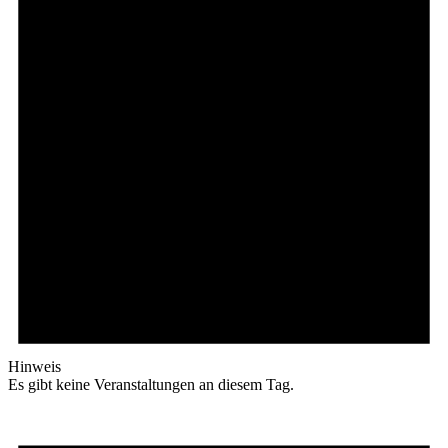
Hinweis
Es gibt keine Veranstaltungen an diesem Tag.