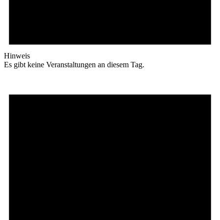
Hinweis
Es gibt keine Veranstaltungen an diesem Tag.