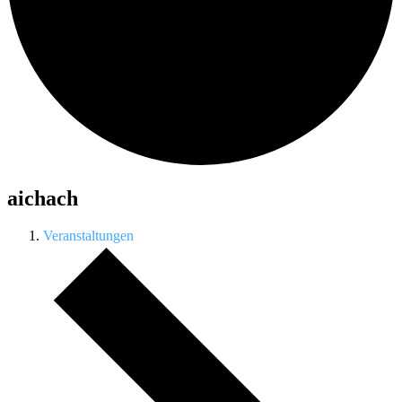
aichach
Veranstaltungen