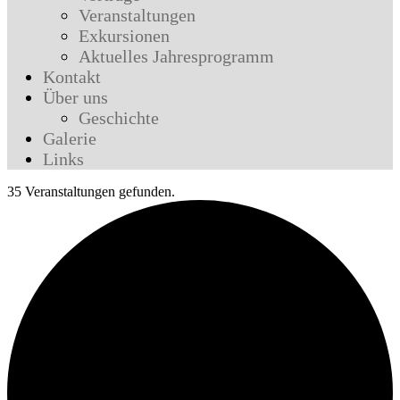
Veranstaltungen
Exkursionen
Aktuelles Jahresprogramm
Kontakt
Über uns
Geschichte
Galerie
Links
35 Veranstaltungen gefunden.