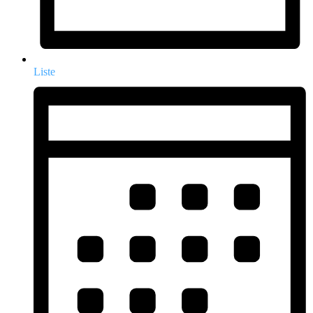
Liste