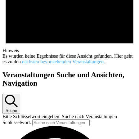
Hinweis
Es wurden keine Ergebnisse für diese Ansicht gefunden. Hier geht
es zu den
nächsten bevorstehenden Veranstaltungen
.
Veranstaltungen Suche und Ansichten,
Navigation
Suche
Bitte Schlüsselwort eingeben. Suche nach Veranstaltungen
Schlüsselwort.