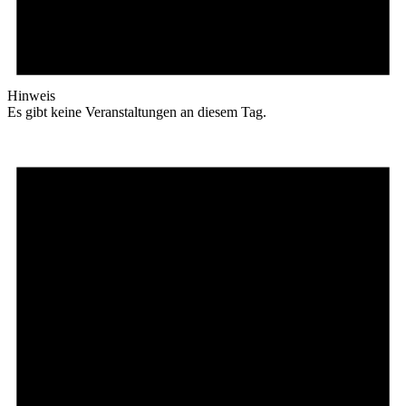
Hinweis
Es gibt keine Veranstaltungen an diesem Tag.