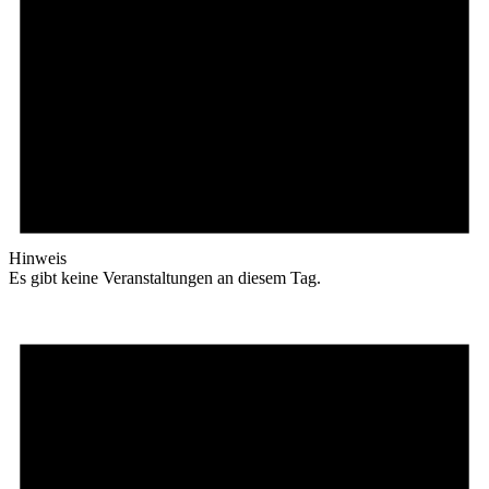
Hinweis
Es gibt keine Veranstaltungen an diesem Tag.