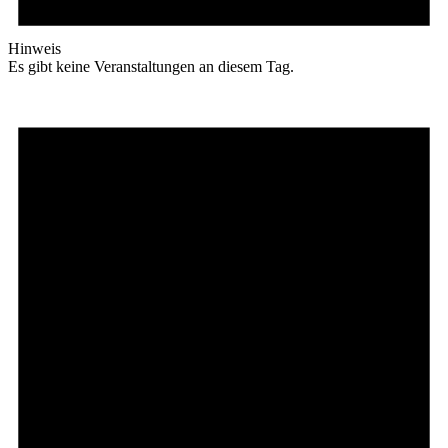
Hinweis
Es gibt keine Veranstaltungen an diesem Tag.