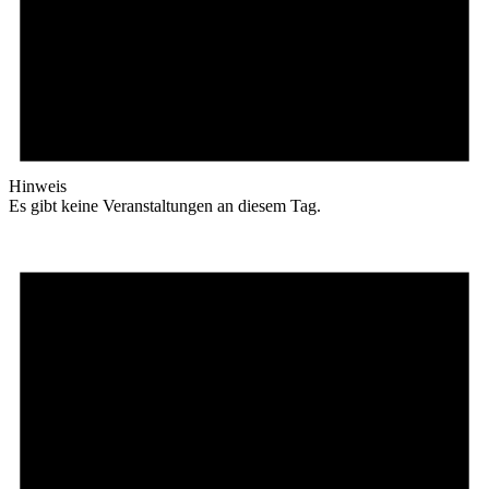
Hinweis
Es gibt keine Veranstaltungen an diesem Tag.