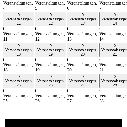
Veranstaltungen,
Veranstaltungen,
Veranstaltungen,
Veranstaltunge
4
5
6
7
0
0
0
0
Veranstaltungen
Veranstaltungen
Veranstaltungen
Veranstaltunge
11
12
13
14
0
0
0
0
Veranstaltungen,
Veranstaltungen,
Veranstaltungen,
Veranstaltunge
11
12
13
14
0
0
0
0
Veranstaltungen
Veranstaltungen
Veranstaltungen
Veranstaltunge
18
19
20
21
0
0
0
0
Veranstaltungen,
Veranstaltungen,
Veranstaltungen,
Veranstaltunge
18
19
20
21
0
0
0
0
Veranstaltungen
Veranstaltungen
Veranstaltungen
Veranstaltunge
25
26
27
28
0
0
0
0
Veranstaltungen,
Veranstaltungen,
Veranstaltungen,
Veranstaltunge
25
26
27
28