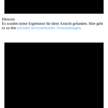
Hinweis
Es wurden keine Ergebnisse für diese Ansicht gefunden. Hier geht
es zu den
nächsten bevorstehenden Veranstaltungen
.