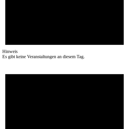
Hinweis
Es gibt keine Veranstaltungen an diesem Tag.