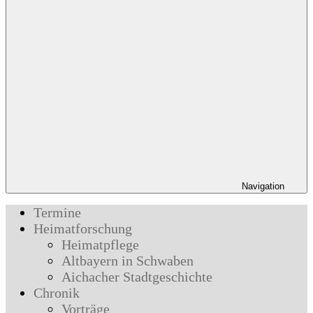
Navigation
Termine
Heimatforschung
Heimatpflege
Altbayern in Schwaben
Aichacher Stadtgeschichte
Chronik
Vorträge