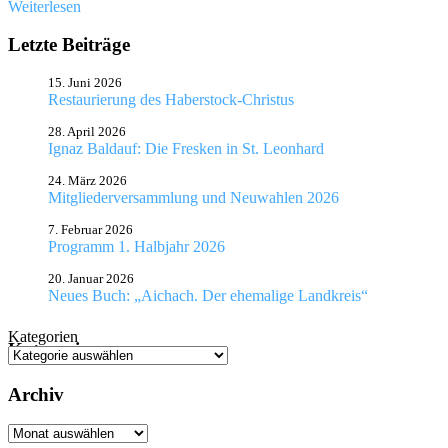
Weiterlesen
Letzte Beiträge
15. Juni 2026
Restaurierung des Haberstock-Christus
28. April 2026
Ignaz Baldauf: Die Fresken in St. Leonhard
24. März 2026
Mitgliederversammlung und Neuwahlen 2026
7. Februar 2026
Programm 1. Halbjahr 2026
20. Januar 2026
Neues Buch: „Aichach. Der ehemalige Landkreis“
Kategorien
Kategorien
Archiv
Archiv