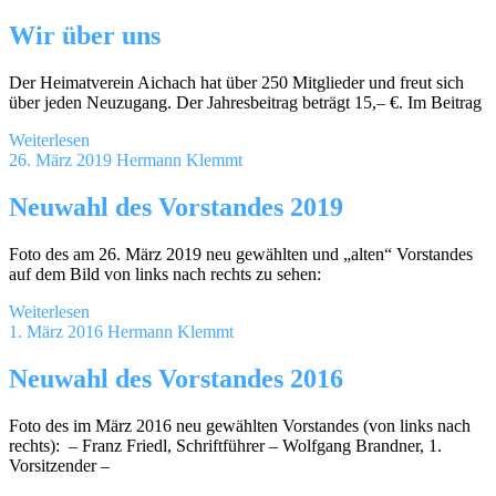
Wir über uns
Der Heimatverein Aichach hat über 250 Mitglieder und freut sich
über jeden Neuzugang. Der Jahresbeitrag beträgt 15,– €. Im Beitrag
Weiterlesen
26. März 2019
Hermann Klemmt
Neuwahl des Vorstandes 2019
Foto des am 26. März 2019 neu gewählten und „alten“ Vorstandes
auf dem Bild von links nach rechts zu sehen:
Weiterlesen
1. März 2016
Hermann Klemmt
Neuwahl des Vorstandes 2016
Foto des im März 2016 neu gewählten Vorstandes (von links nach
rechts): – Franz Friedl, Schriftführer – Wolfgang Brandner, 1.
Vorsitzender –