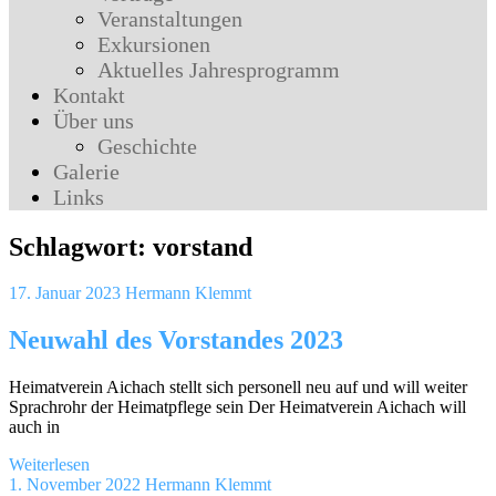
Veranstaltungen
Exkursionen
Aktuelles Jahresprogramm
Kontakt
Über uns
Geschichte
Galerie
Links
Schlagwort:
vorstand
17. Januar 2023
Hermann Klemmt
Neuwahl des Vorstandes 2023
Heimatverein Aichach stellt sich personell neu auf und will weiter
Sprachrohr der Heimatpflege sein Der Heimatverein Aichach will
auch in
Weiterlesen
1. November 2022
Hermann Klemmt