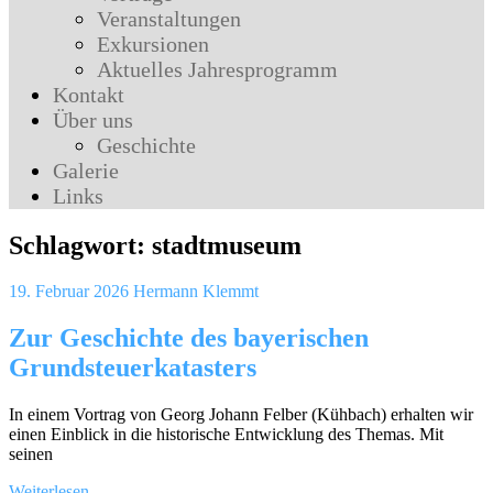
Veranstaltungen
Exkursionen
Aktuelles Jahresprogramm
Kontakt
Über uns
Geschichte
Galerie
Links
Schlagwort:
stadtmuseum
19. Februar 2026
Hermann Klemmt
Zur Geschichte des bayerischen
Grundsteuerkatasters
In einem Vortrag von Georg Johann Felber (Kühbach) erhalten wir
einen Einblick in die historische Entwicklung des Themas. Mit
seinen
Weiterlesen