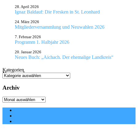
28. April 2026
Ignaz Baldauf: Die Fresken in St. Leonhard
24. März 2026
Mitgliederversammlung und Neuwahlen 2026
7. Februar 2026
Programm 1. Halbjahr 2026
20. Januar 2026
Neues Buch: „Aichach. Der ehemalige Landkreis“
Kategorien
Kategorien
Archiv
Archiv
Satzung
Impressum
Datenschutz