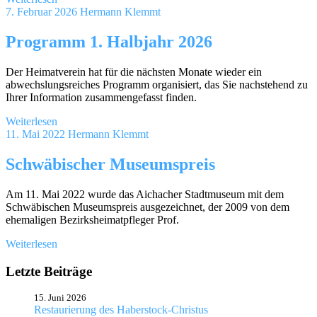
7. Februar 2026
Hermann Klemmt
Programm 1. Halbjahr 2026
Der Heimatverein hat für die nächsten Monate wieder ein
abwechslungsreiches Programm organisiert, das Sie nachstehend zu
Ihrer Information zusammengefasst finden.
Weiterlesen
11. Mai 2022
Hermann Klemmt
Schwäbischer Museumspreis
Am 11. Mai 2022 wurde das Aichacher Stadtmuseum mit dem
Schwäbischen Museumspreis ausgezeichnet, der 2009 von dem
ehemaligen Bezirksheimatpfleger Prof.
Weiterlesen
Letzte Beiträge
15. Juni 2026
Restaurierung des Haberstock-Christus