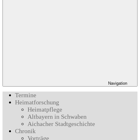
Navigation
Termine
Heimatforschung
Heimatpflege
Altbayern in Schwaben
Aichacher Stadtgeschichte
Chronik
Vorträge