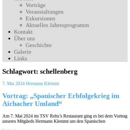
Vorträge
Veranstaltungen
Exkursionen
Aktuelles Jahresprogramm
Kontakt
Über uns
Geschichte
Galerie
Links
Schlagwort:
schellenberg
7. Mai 2024
Hermann Klemmt
Vortrag: „Spanischer Erbfolgekrieg im
Aichacher Umland“
Am 7. Mai 2024 im TSV Rehs’s Restaurant ging es bei dem Vortrag
unseres Mitglieds Hermann Klemmt um den Spanischen