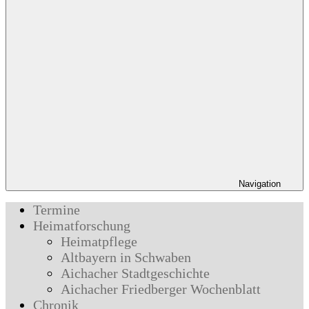
Navigation
Termine
Heimatforschung
Heimatpflege
Altbayern in Schwaben
Aichacher Stadtgeschichte
Aichacher Friedberger Wochenblatt
Chronik