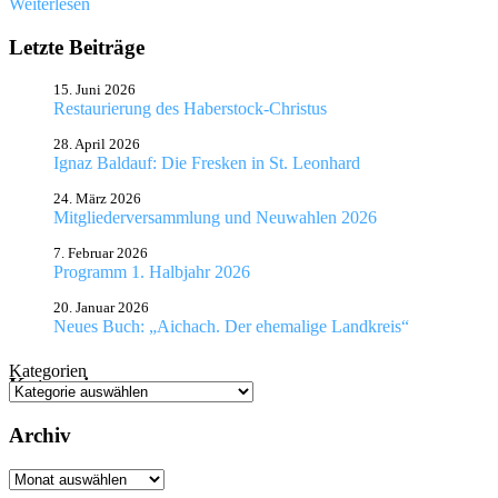
Weiterlesen
Letzte Beiträge
15. Juni 2026
Restaurierung des Haberstock-Christus
28. April 2026
Ignaz Baldauf: Die Fresken in St. Leonhard
24. März 2026
Mitgliederversammlung und Neuwahlen 2026
7. Februar 2026
Programm 1. Halbjahr 2026
20. Januar 2026
Neues Buch: „Aichach. Der ehemalige Landkreis“
Kategorien
Kategorien
Archiv
Archiv