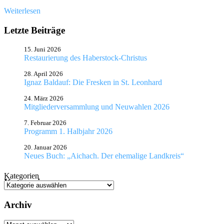
Weiterlesen
Letzte Beiträge
15. Juni 2026
Restaurierung des Haberstock-Christus
28. April 2026
Ignaz Baldauf: Die Fresken in St. Leonhard
24. März 2026
Mitgliederversammlung und Neuwahlen 2026
7. Februar 2026
Programm 1. Halbjahr 2026
20. Januar 2026
Neues Buch: „Aichach. Der ehemalige Landkreis“
Kategorien
Kategorien
Archiv
Archiv