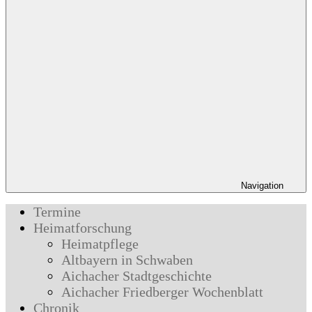
Navigation
Termine
Heimatforschung
Heimatpflege
Altbayern in Schwaben
Aichacher Stadtgeschichte
Aichacher Friedberger Wochenblatt
Chronik