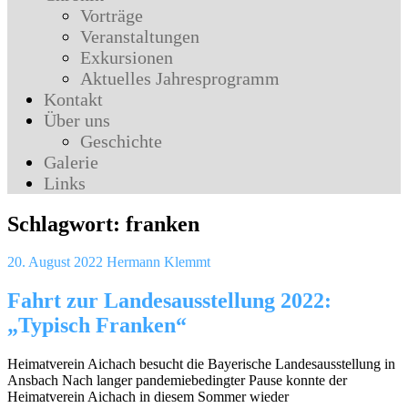
Vorträge
Veranstaltungen
Exkursionen
Aktuelles Jahresprogramm
Kontakt
Über uns
Geschichte
Galerie
Links
Schlagwort:
franken
20. August 2022
Hermann Klemmt
Fahrt zur Landesausstellung 2022:
„Typisch Franken“
Heimatverein Aichach besucht die Bayerische Landesausstellung in
Ansbach Nach langer pandemiebedingter Pause konnte der
Heimatverein Aichach in diesem Sommer wieder