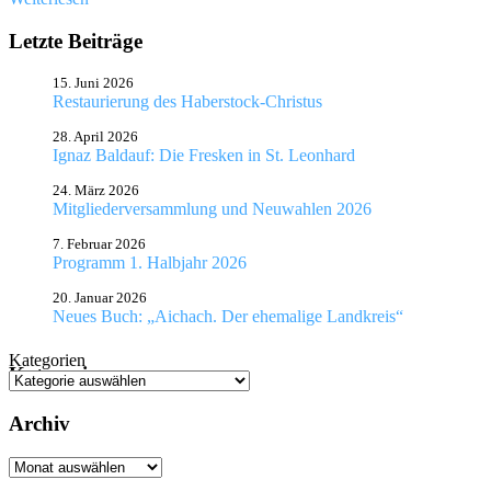
Letzte Beiträge
15. Juni 2026
Restaurierung des Haberstock-Christus
28. April 2026
Ignaz Baldauf: Die Fresken in St. Leonhard
24. März 2026
Mitgliederversammlung und Neuwahlen 2026
7. Februar 2026
Programm 1. Halbjahr 2026
20. Januar 2026
Neues Buch: „Aichach. Der ehemalige Landkreis“
Kategorien
Kategorien
Archiv
Archiv