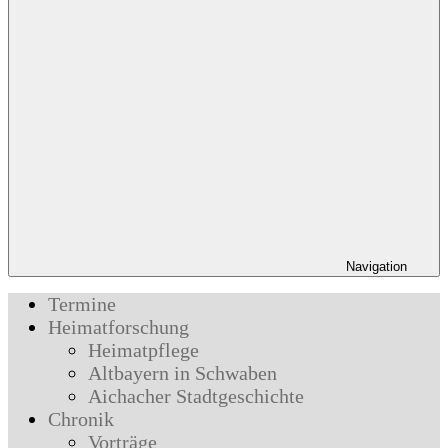
Navigation
Termine
Heimatforschung
Heimatpflege
Altbayern in Schwaben
Aichacher Stadtgeschichte
Chronik
Vorträge