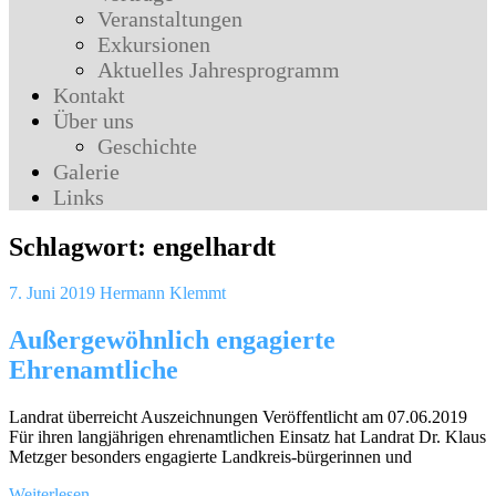
Veranstaltungen
Exkursionen
Aktuelles Jahresprogramm
Kontakt
Über uns
Geschichte
Galerie
Links
Schlagwort:
engelhardt
7. Juni 2019
Hermann Klemmt
Außergewöhnlich engagierte
Ehrenamtliche
Landrat überreicht Auszeichnungen Veröffentlicht am 07.06.2019
Für ihren langjährigen ehrenamtlichen Einsatz hat Landrat Dr. Klaus
Metzger besonders engagierte Landkreis-bürgerinnen und
Weiterlesen