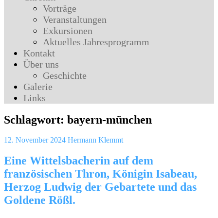
Vorträge
Veranstaltungen
Exkursionen
Aktuelles Jahresprogramm
Kontakt
Über uns
Geschichte
Galerie
Links
Schlagwort:
bayern-münchen
12. November 2024
Hermann Klemmt
Eine Wittelsbacherin auf dem
französischen Thron, Königin Isabeau,
Herzog Ludwig der Gebartete und das
Goldene Rößl.