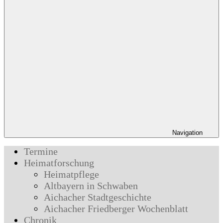
Navigation
Termine
Heimatforschung
Heimatpflege
Altbayern in Schwaben
Aichacher Stadtgeschichte
Aichacher Friedberger Wochenblatt
Chronik