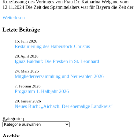
Kurzfassung des Vortrages von Frau Dr. Katharina Weigand vom
12.11.2024 Die Zeit des Spätmittelalters war für Bayern die Zeit der
Weiterlesen
Letzte Beiträge
15. Juni 2026
Restaurierung des Haberstock-Christus
28. April 2026
Ignaz Baldauf: Die Fresken in St. Leonhard
24. März 2026
Mitgliederversammlung und Neuwahlen 2026
7. Februar 2026
Programm 1. Halbjahr 2026
20. Januar 2026
Neues Buch: „Aichach. Der ehemalige Landkreis“
Kategorien
Kategorien
Archiv