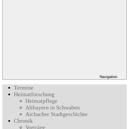
Navigation
Termine
Heimatforschung
Heimatpflege
Altbayern in Schwaben
Aichacher Stadtgeschichte
Chronik
Vorträge