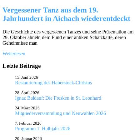
Vergessener Tanz aus dem 19.
Jahrhundert in Aichach wiederentdeckt
Die Geschichte des vergessenen Tanzes und seine Präsentation am
29. Oktober ähneln dem Fund einer antiken Schatzkarte, deren
Geheimnisse man
Weiterlesen
Letzte Beiträge
15. Juni 2026
Restaurierung des Haberstock-Christus
28. April 2026
Ignaz Baldauf: Die Fresken in St. Leonhard
24. März 2026
Mitgliederversammlung und Neuwahlen 2026
7. Februar 2026
Programm 1. Halbjahr 2026
20. Januar 2026