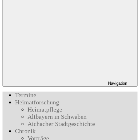
Navigation
Termine
Heimatforschung
Heimatpflege
Altbayern in Schwaben
Aichacher Stadtgeschichte
Chronik
Vorträge