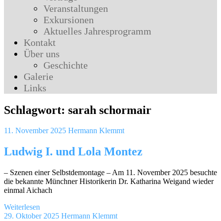
Veranstaltungen
Exkursionen
Aktuelles Jahresprogramm
Kontakt
Über uns
Geschichte
Galerie
Links
Schlagwort:
sarah schormair
11. November 2025
Hermann Klemmt
Ludwig I. und Lola Montez
– Szenen einer Selbstdemontage – Am 11. November 2025 besuchte
die bekannte Münchner Historikerin Dr. Katharina Weigand wieder
einmal Aichach
Weiterlesen
29. Oktober 2025
Hermann Klemmt