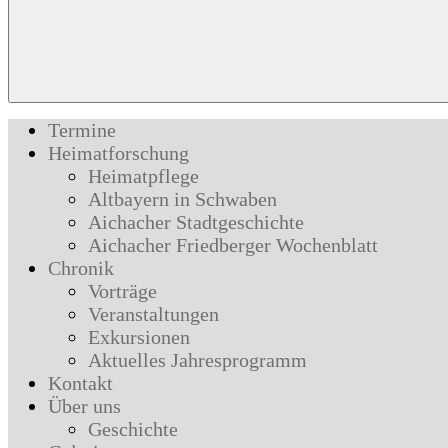
Termine
Heimatforschung
Heimatpflege
Altbayern in Schwaben
Aichacher Stadtgeschichte
Aichacher Friedberger Wochenblatt
Chronik
Vorträge
Veranstaltungen
Exkursionen
Aktuelles Jahresprogramm
Kontakt
Über uns
Geschichte