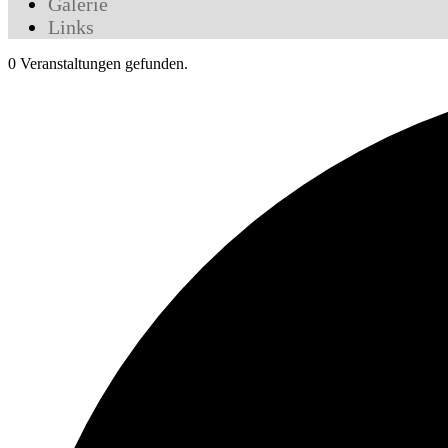
Galerie
Links
0 Veranstaltungen gefunden.