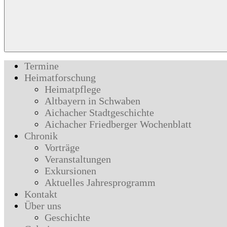
Termine
Heimatforschung
Heimatpflege
Altbayern in Schwaben
Aichacher Stadtgeschichte
Aichacher Friedberger Wochenblatt
Chronik
Vorträge
Veranstaltungen
Exkursionen
Aktuelles Jahresprogramm
Kontakt
Über uns
Geschichte