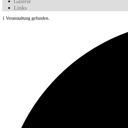
Galerie
Links
1 Veranstaltung gefunden.