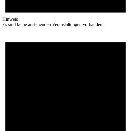
Hinweis
Es sind keine anstehenden Veranstaltungen vorhanden.