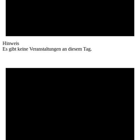
Hinweis
Es gibt keine Veranstaltungen an diesem Tag.