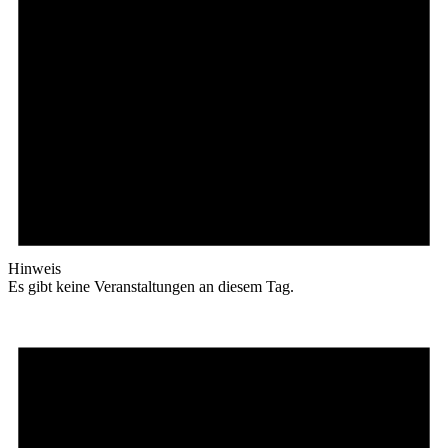
Hinweis
Es gibt keine Veranstaltungen an diesem Tag.