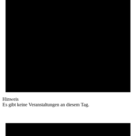
Hinweis
Es gibt keine Veranstaltungen an diesem Tag.