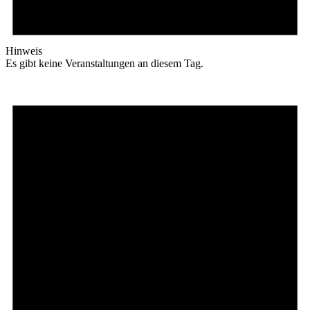
Hinweis
Es gibt keine Veranstaltungen an diesem Tag.