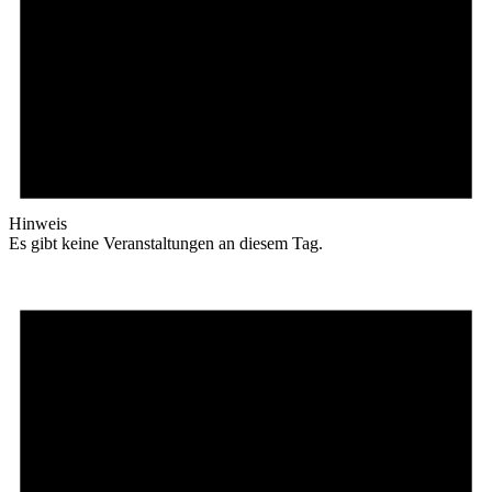
Hinweis
Es gibt keine Veranstaltungen an diesem Tag.