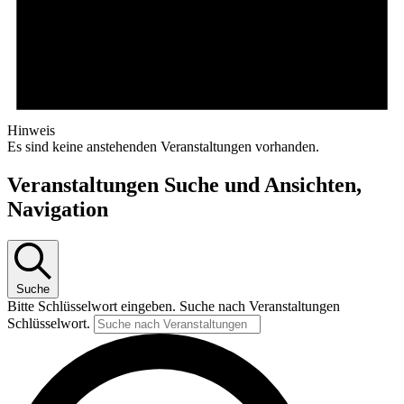
Hinweis
Es sind keine anstehenden Veranstaltungen vorhanden.
Veranstaltungen Suche und Ansichten,
Navigation
Suche
Bitte Schlüsselwort eingeben. Suche nach Veranstaltungen
Schlüsselwort.