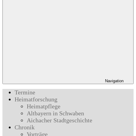
Navigation
Termine
Heimatforschung
Heimatpflege
Altbayern in Schwaben
Aichacher Stadtgeschichte
Chronik
Vorträge