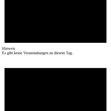
Hinweis
Es gibt keine Veranstaltungen an diesem Tag.