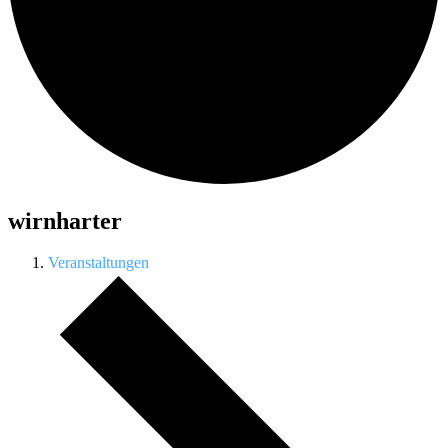
wirnharter
Veranstaltungen