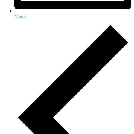
Monat