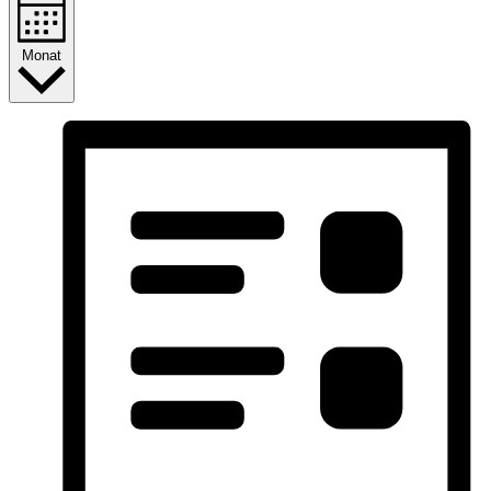
Monat