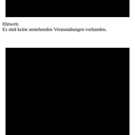
Hinweis
Es sind keine anstehenden Veranstaltungen vorhanden.