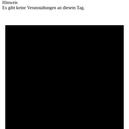
Hinweis
Es gibt keine Veranstaltungen an diesem Tag.