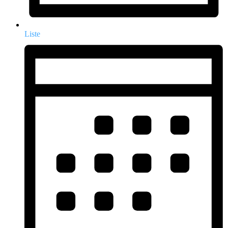
Liste