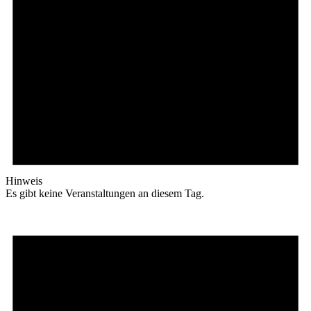
Hinweis
Es gibt keine Veranstaltungen an diesem Tag.