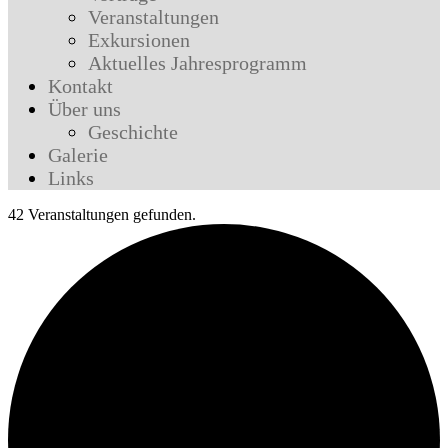
Veranstaltungen
Exkursionen
Aktuelles Jahresprogramm
Kontakt
Über uns
Geschichte
Galerie
Links
42 Veranstaltungen gefunden.