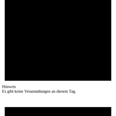
Hinweis
Es gibt keine Veranstaltungen an diesem Tag.