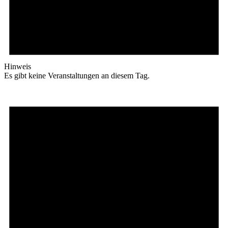
Hinweis
Es gibt keine Veranstaltungen an diesem Tag.