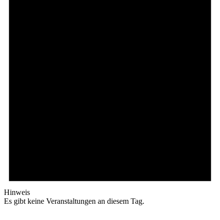
Hinweis
Es gibt keine Veranstaltungen an diesem Tag.