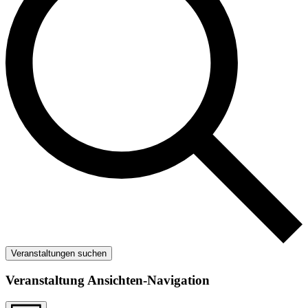
Veranstaltungen suchen
Veranstaltung Ansichten-Navigation