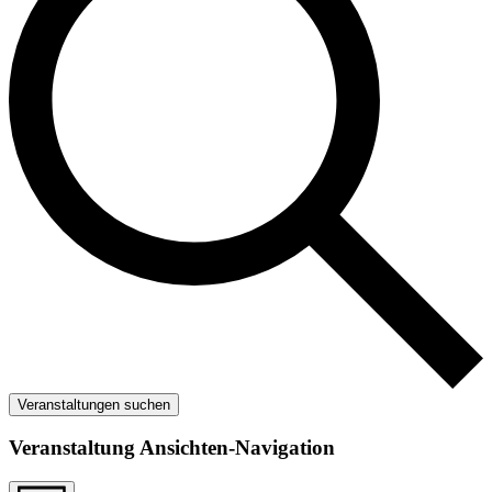
Veranstaltungen suchen
Veranstaltung Ansichten-Navigation