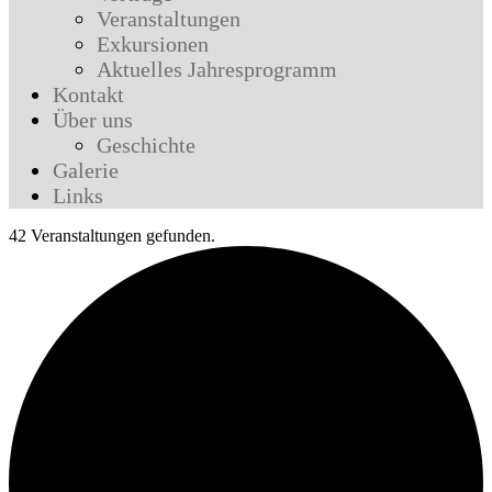
Veranstaltungen
Exkursionen
Aktuelles Jahresprogramm
Kontakt
Über uns
Geschichte
Galerie
Links
42 Veranstaltungen gefunden.