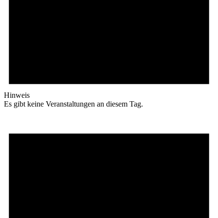
Hinweis
Es gibt keine Veranstaltungen an diesem Tag.