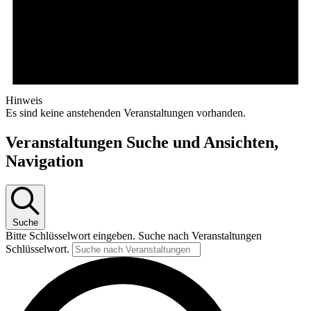
Hinweis
Es sind keine anstehenden Veranstaltungen vorhanden.
Veranstaltungen Suche und Ansichten,
Navigation
Suche
Bitte Schlüsselwort eingeben. Suche nach Veranstaltungen
Schlüsselwort.