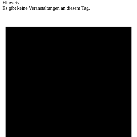
Hinweis
Es gibt keine Veranstaltungen an diesem Tag.