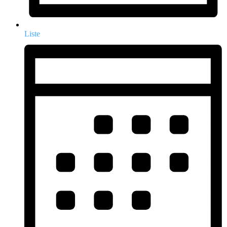
Liste