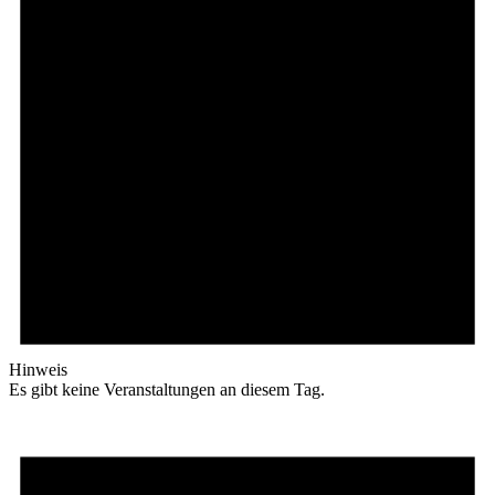
Hinweis
Es gibt keine Veranstaltungen an diesem Tag.