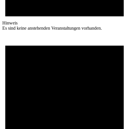
Hinweis
Es sind keine anstehenden Veranstaltungen vorhanden.