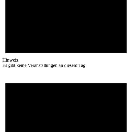
Hinweis
Es gibt keine Veranstaltungen an diesem Tag.