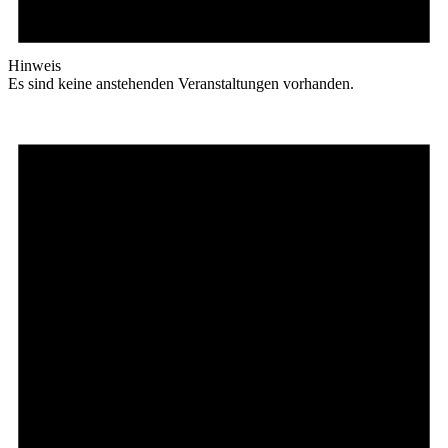
Hinweis
Es sind keine anstehenden Veranstaltungen vorhanden.