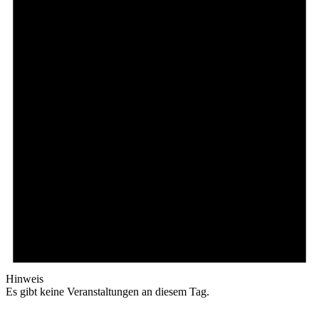
Hinweis
Es gibt keine Veranstaltungen an diesem Tag.