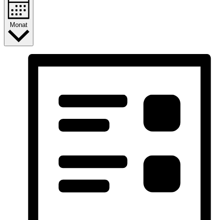
Monat