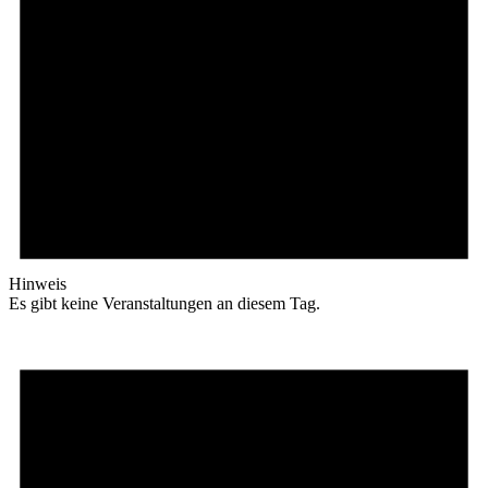
Hinweis
Es gibt keine Veranstaltungen an diesem Tag.