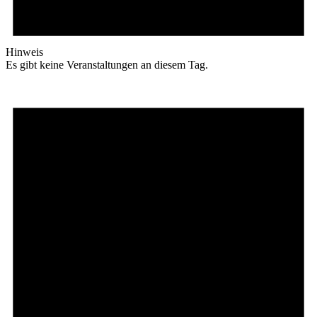
Hinweis
Es gibt keine Veranstaltungen an diesem Tag.