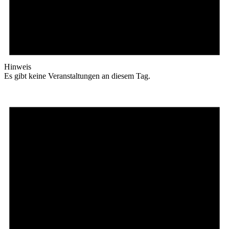
Hinweis
Es gibt keine Veranstaltungen an diesem Tag.