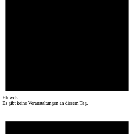
Hinweis
Es gibt keine Veranstaltungen an diesem Tag.