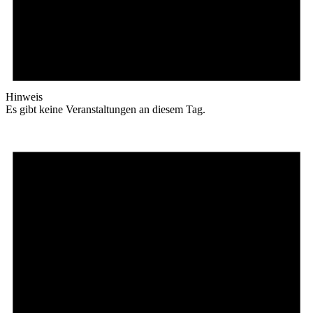
Hinweis
Es gibt keine Veranstaltungen an diesem Tag.