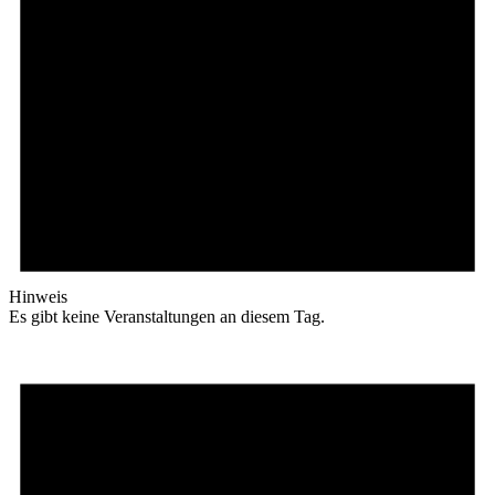
Hinweis
Es gibt keine Veranstaltungen an diesem Tag.