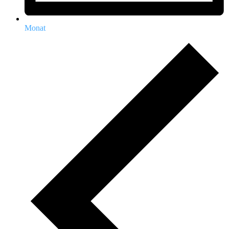
Monat