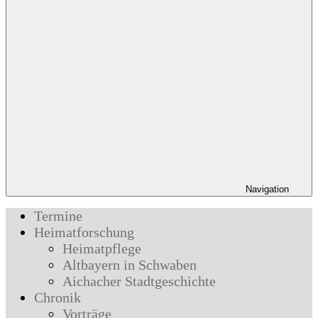
Navigation
Termine
Heimatforschung
Heimatpflege
Altbayern in Schwaben
Aichacher Stadtgeschichte
Chronik
Vorträge