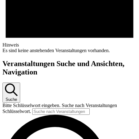
Hinweis
Es sind keine anstehenden Veranstaltungen vorhanden.
Veranstaltungen Suche und Ansichten,
Navigation
Suche
Bitte Schlüsselwort eingeben. Suche nach Veranstaltungen
Schlüsselwort.