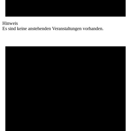
Hinweis
Es sind keine anstehenden Veranstaltungen vorhanden.