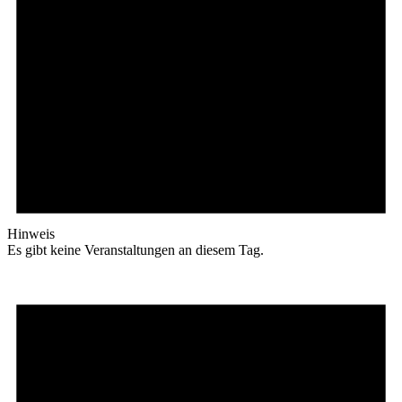
Hinweis
Es gibt keine Veranstaltungen an diesem Tag.