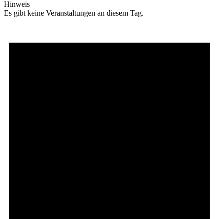
Hinweis
Es gibt keine Veranstaltungen an diesem Tag.