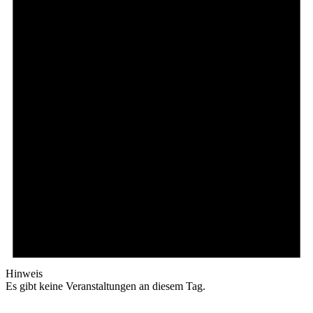
Hinweis
Es gibt keine Veranstaltungen an diesem Tag.