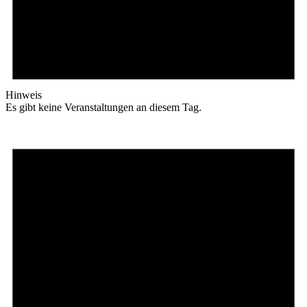
Hinweis
Es gibt keine Veranstaltungen an diesem Tag.