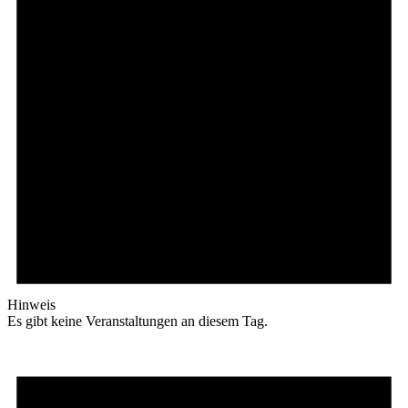
Hinweis
Es gibt keine Veranstaltungen an diesem Tag.