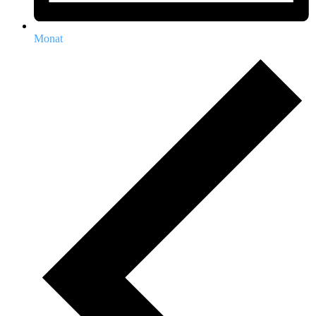
Monat