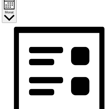
Monat