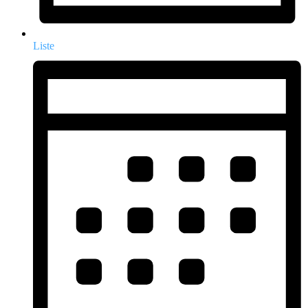
Liste