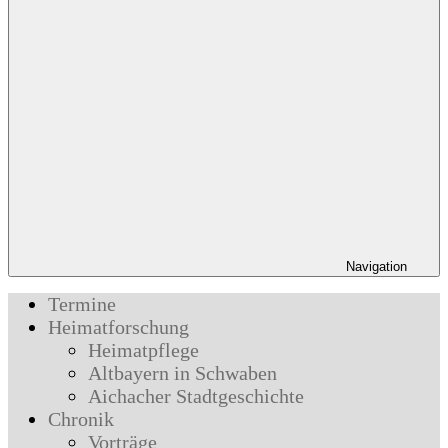
Navigation
Termine
Heimatforschung
Heimatpflege
Altbayern in Schwaben
Aichacher Stadtgeschichte
Chronik
Vorträge