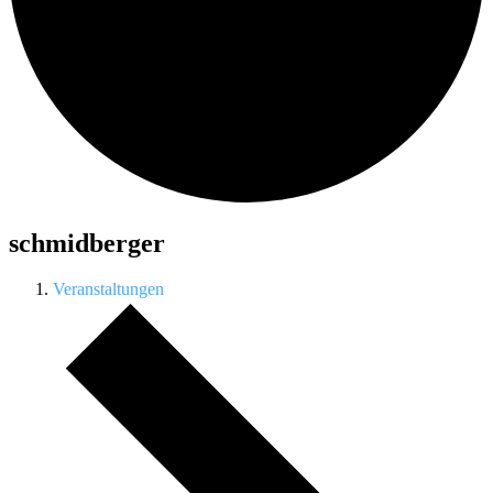
schmidberger
Veranstaltungen