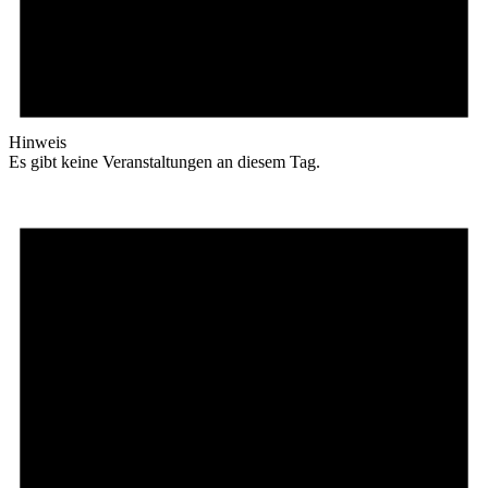
Hinweis
Es gibt keine Veranstaltungen an diesem Tag.