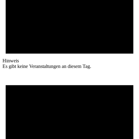
Hinweis
Es gibt keine Veranstaltungen an diesem Tag.