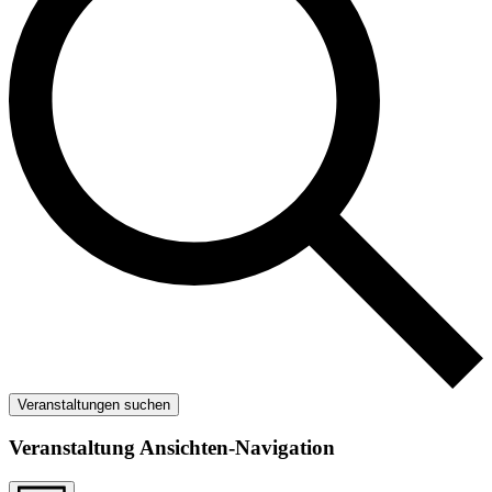
Veranstaltungen suchen
Veranstaltung Ansichten-Navigation