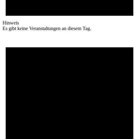
Hinweis
Es gibt keine Veranstaltungen an diesem Tag.