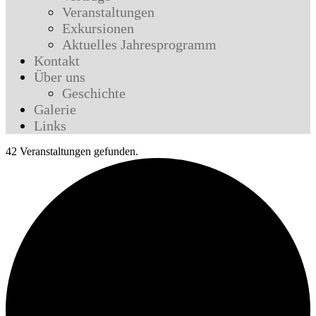
Veranstaltungen
Exkursionen
Aktuelles Jahresprogramm
Kontakt
Über uns
Geschichte
Galerie
Links
42 Veranstaltungen gefunden.