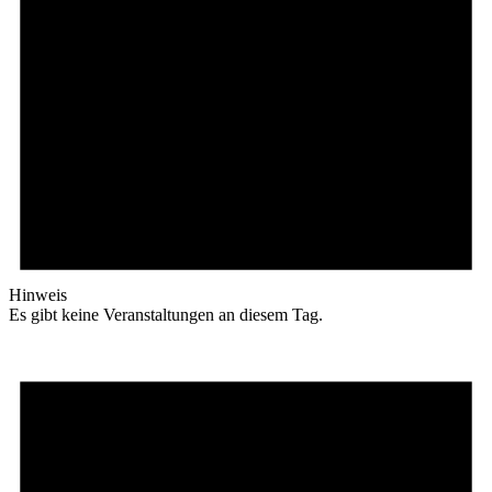
Hinweis
Es gibt keine Veranstaltungen an diesem Tag.