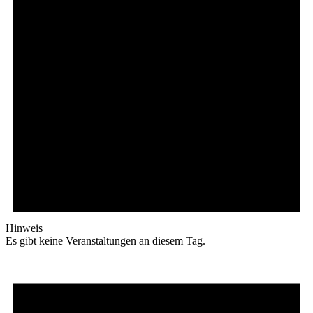
Hinweis
Es gibt keine Veranstaltungen an diesem Tag.