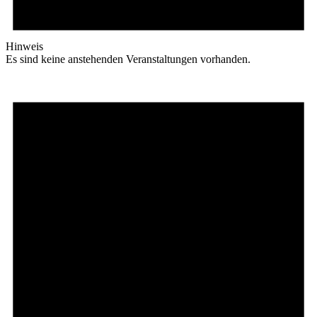
Hinweis
Es sind keine anstehenden Veranstaltungen vorhanden.