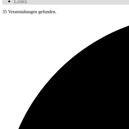
Links
35 Veranstaltungen gefunden.