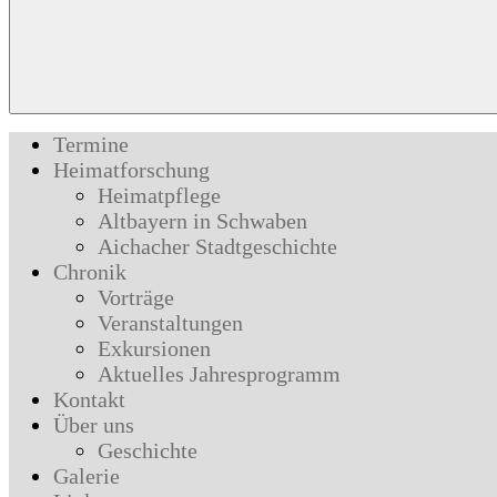
Termine
Heimatforschung
Heimatpflege
Altbayern in Schwaben
Aichacher Stadtgeschichte
Chronik
Vorträge
Veranstaltungen
Exkursionen
Aktuelles Jahresprogramm
Kontakt
Über uns
Geschichte
Galerie