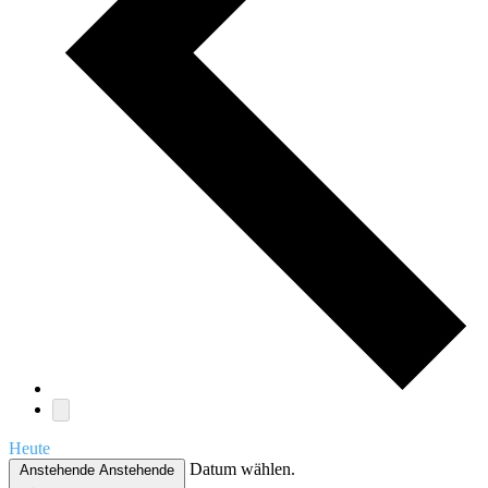
Heute
Datum wählen.
Anstehende
Anstehende