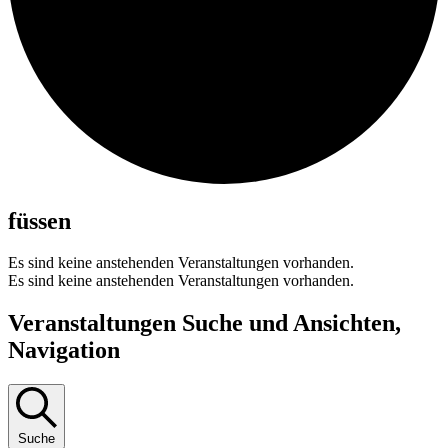
füssen
Es sind keine anstehenden Veranstaltungen vorhanden.
Es sind keine anstehenden Veranstaltungen vorhanden.
Veranstaltungen Suche und Ansichten,
Navigation
Suche