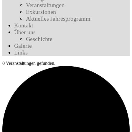
Veranstaltungen
Exkursionen
Aktuelles Jahresprogramm
Kontakt
Über uns
Geschichte
Galerie
Links
0 Veranstaltungen gefunden.