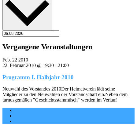
Vergangene Veranstaltungen
Feb.
22
2010
22. Februar 2010 @ 19:30
-
21:00
Programm I. Halbjahr 2010
Neuwahl des Vorstandes 2010Der Heimatverein lädt seine
Mitglieder zu den Neuwahlen der Vorstandschaft ein.Neben dem
turnusgemäßen "Geschichtsstammtisch" werden im Verlauf
Satzung
Impressum
Datenschutz