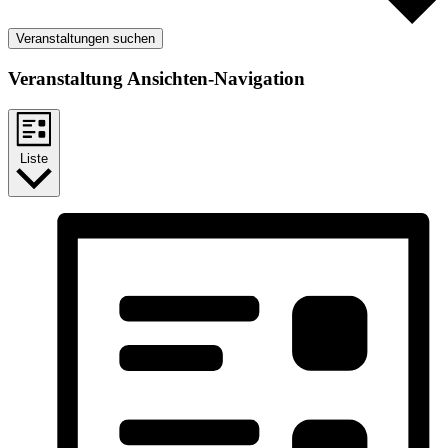
Veranstaltungen suchen
Veranstaltung Ansichten-Navigation
Liste