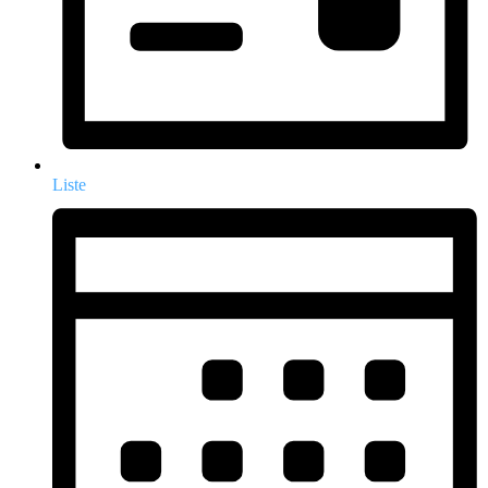
Liste