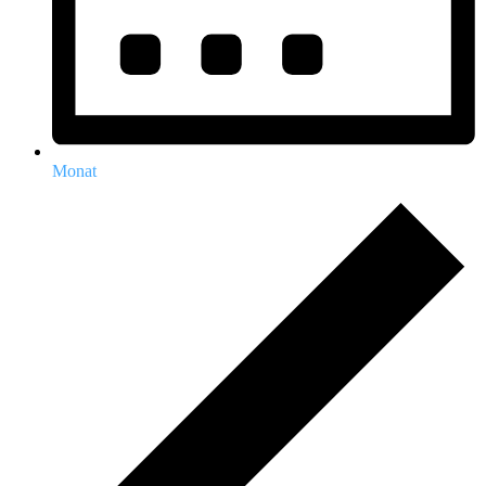
Monat