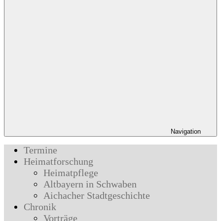
Navigation
Termine
Heimatforschung
Heimatpflege
Altbayern in Schwaben
Aichacher Stadtgeschichte
Chronik
Vorträge