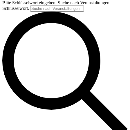
Bitte Schlüsselwort eingeben. Suche nach Veranstaltungen
Schlüsselwort.