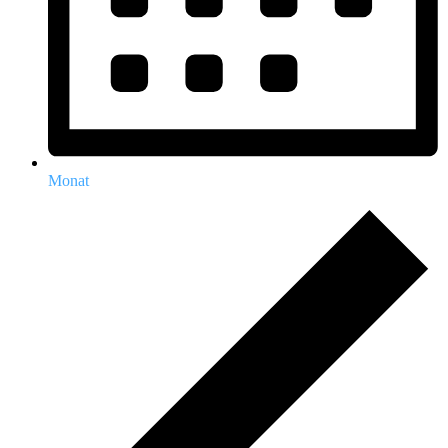
Monat