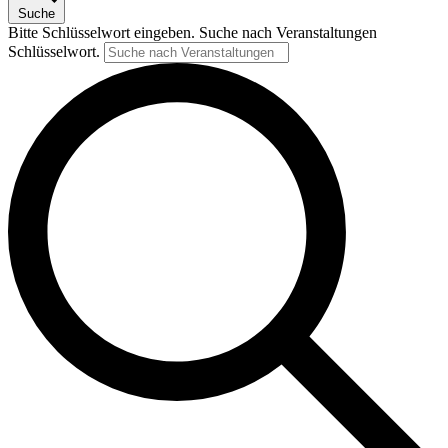
Suche
Bitte Schlüsselwort eingeben. Suche nach Veranstaltungen
Schlüsselwort.