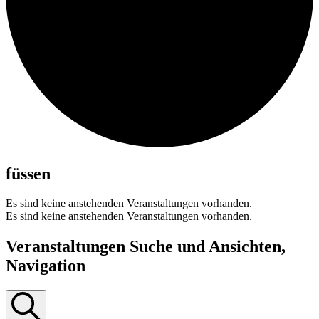
füssen
Es sind keine anstehenden Veranstaltungen vorhanden.
Es sind keine anstehenden Veranstaltungen vorhanden.
Veranstaltungen Suche und Ansichten,
Navigation