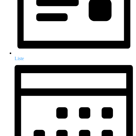
Liste