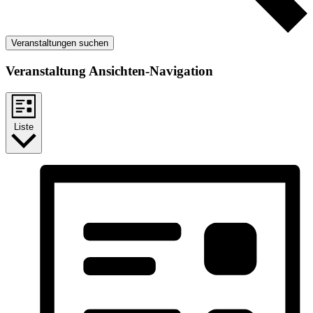
Veranstaltungen suchen
Veranstaltung Ansichten-Navigation
Liste