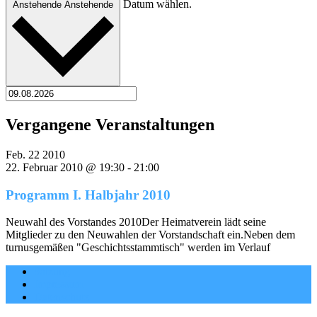
Datum wählen.
Anstehende
Anstehende
Vergangene Veranstaltungen
Feb.
22
2010
22. Februar 2010 @ 19:30
-
21:00
Programm I. Halbjahr 2010
Neuwahl des Vorstandes 2010Der Heimatverein lädt seine
Mitglieder zu den Neuwahlen der Vorstandschaft ein.Neben dem
turnusgemäßen "Geschichtsstammtisch" werden im Verlauf
Satzung
Impressum
Datenschutz