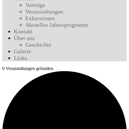
Vorträge
Veranstaltungen
Exkursionen
Aktuelles Jahresprogramm
Kontakt
Über uns
Geschichte
Galerie
Links
0 Veranstaltungen gefunden.