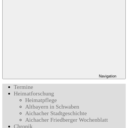
Navigation
Termine
Heimatforschung
Heimatpflege
Altbayern in Schwaben
Aichacher Stadtgeschichte
Aichacher Friedberger Wochenblatt
Chronik