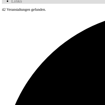
Links
42 Veranstaltungen gefunden.