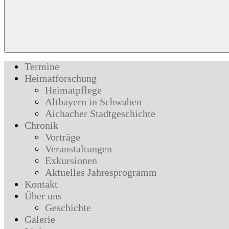
Termine
Heimatforschung
Heimatpflege
Altbayern in Schwaben
Aichacher Stadtgeschichte
Chronik
Vorträge
Veranstaltungen
Exkursionen
Aktuelles Jahresprogramm
Kontakt
Über uns
Geschichte
Galerie