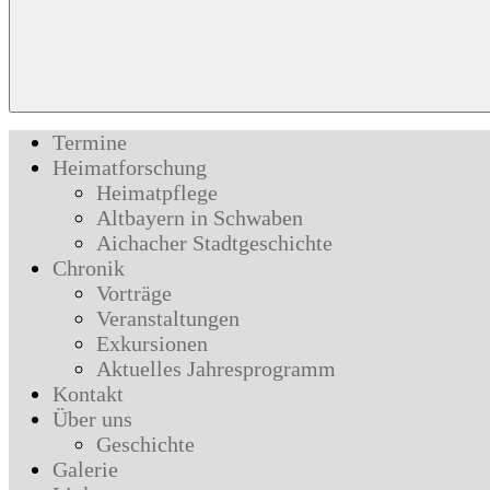
Termine
Heimatforschung
Heimatpflege
Altbayern in Schwaben
Aichacher Stadtgeschichte
Chronik
Vorträge
Veranstaltungen
Exkursionen
Aktuelles Jahresprogramm
Kontakt
Über uns
Geschichte
Galerie