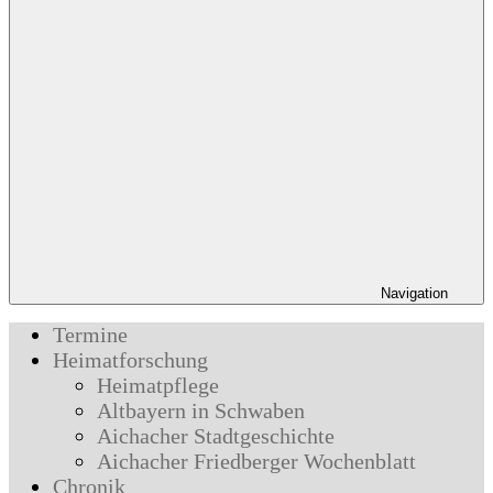
Navigation
Termine
Heimatforschung
Heimatpflege
Altbayern in Schwaben
Aichacher Stadtgeschichte
Aichacher Friedberger Wochenblatt
Chronik