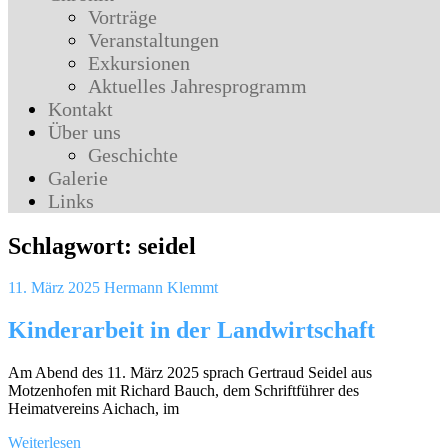
Vorträge
Veranstaltungen
Exkursionen
Aktuelles Jahresprogramm
Kontakt
Über uns
Geschichte
Galerie
Links
Schlagwort:
seidel
11. März 2025
Hermann Klemmt
Kinderarbeit in der Landwirtschaft
Am Abend des 11. März 2025 sprach Gertraud Seidel aus
Motzenhofen mit Richard Bauch, dem Schriftführer des
Heimatvereins Aichach, im
Weiterlesen