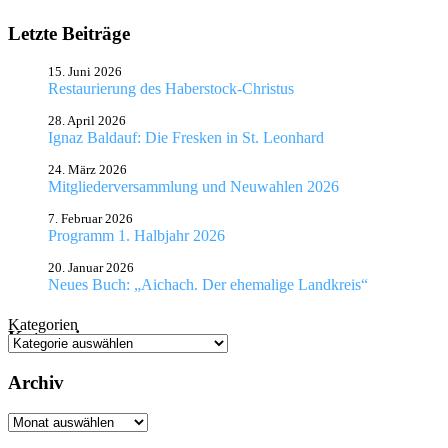
Letzte Beiträge
15. Juni 2026
Restaurierung des Haberstock-Christus
28. April 2026
Ignaz Baldauf: Die Fresken in St. Leonhard
24. März 2026
Mitgliederversammlung und Neuwahlen 2026
7. Februar 2026
Programm 1. Halbjahr 2026
20. Januar 2026
Neues Buch: „Aichach. Der ehemalige Landkreis“
Kategorien
Kategorien
Archiv
Archiv