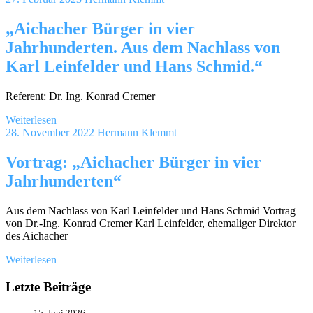
„Aichacher Bürger in vier
Jahrhunderten. Aus dem Nachlass von
Karl Leinfelder und Hans Schmid.“
Referent: Dr. Ing. Konrad Cremer
Weiterlesen
28. November 2022
Hermann Klemmt
Vortrag: „Aichacher Bürger in vier
Jahrhunderten“
Aus dem Nachlass von Karl Leinfelder und Hans Schmid Vortrag
von Dr.-Ing. Konrad Cremer Karl Leinfelder, ehemaliger Direktor
des Aichacher
Weiterlesen
Letzte Beiträge
15. Juni 2026