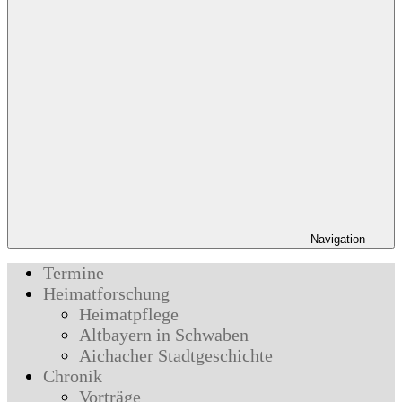
Navigation
Termine
Heimatforschung
Heimatpflege
Altbayern in Schwaben
Aichacher Stadtgeschichte
Chronik
Vorträge