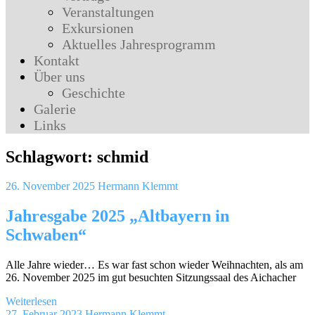
Veranstaltungen
Exkursionen
Aktuelles Jahresprogramm
Kontakt
Über uns
Geschichte
Galerie
Links
Schlagwort:
schmid
26. November 2025
Hermann Klemmt
Jahresgabe 2025 „Altbayern in
Schwaben“
Alle Jahre wieder… Es war fast schon wieder Weihnachten, als am
26. November 2025 im gut besuchten Sitzungssaal des Aichacher
Weiterlesen
27. Februar 2023
Hermann Klemmt