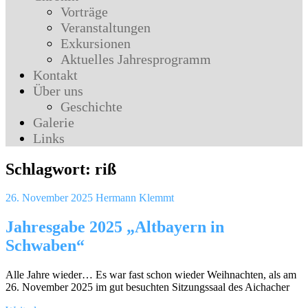
Vorträge
Veranstaltungen
Exkursionen
Aktuelles Jahresprogramm
Kontakt
Über uns
Geschichte
Galerie
Links
Schlagwort:
riß
26. November 2025
Hermann Klemmt
Jahresgabe 2025 „Altbayern in
Schwaben“
Alle Jahre wieder… Es war fast schon wieder Weihnachten, als am
26. November 2025 im gut besuchten Sitzungssaal des Aichacher