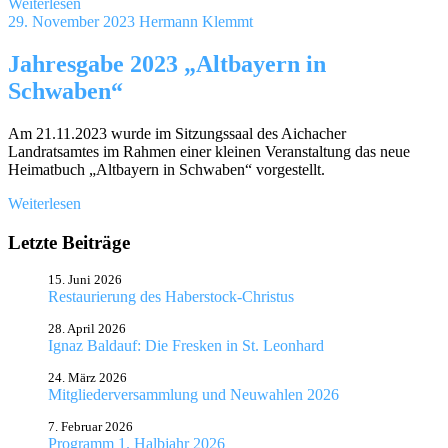
Weiterlesen
29. November 2023
Hermann Klemmt
Jahresgabe 2023 „Altbayern in
Schwaben“
Am 21.11.2023 wurde im Sitzungssaal des Aichacher
Landratsamtes im Rahmen einer kleinen Veranstaltung das neue
Heimatbuch „Altbayern in Schwaben“ vorgestellt.
Weiterlesen
Letzte Beiträge
15. Juni 2026
Restaurierung des Haberstock-Christus
28. April 2026
Ignaz Baldauf: Die Fresken in St. Leonhard
24. März 2026
Mitgliederversammlung und Neuwahlen 2026
7. Februar 2026
Programm 1. Halbjahr 2026