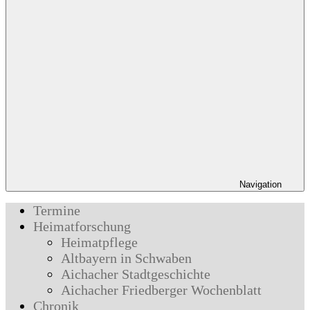
Navigation
Termine
Heimatforschung
Heimatpflege
Altbayern in Schwaben
Aichacher Stadtgeschichte
Aichacher Friedberger Wochenblatt
Chronik