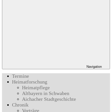
Navigation
Termine
Heimatforschung
Heimatpflege
Altbayern in Schwaben
Aichacher Stadtgeschichte
Chronik
Vorträge