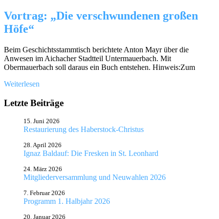
Vortrag: „Die verschwundenen großen
Höfe“
Beim Geschichtsstammtisch berichtete Anton Mayr über die
Anwesen im Aichacher Stadtteil Untermauerbach. Mit
Obermauerbach soll daraus ein Buch entstehen. Hinweis:Zum
Weiterlesen
Letzte Beiträge
15. Juni 2026
Restaurierung des Haberstock-Christus
28. April 2026
Ignaz Baldauf: Die Fresken in St. Leonhard
24. März 2026
Mitgliederversammlung und Neuwahlen 2026
7. Februar 2026
Programm 1. Halbjahr 2026
20. Januar 2026