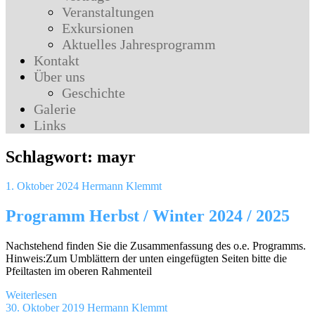
Veranstaltungen
Exkursionen
Aktuelles Jahresprogramm
Kontakt
Über uns
Geschichte
Galerie
Links
Schlagwort:
mayr
1. Oktober 2024
Hermann Klemmt
Programm Herbst / Winter 2024 / 2025
Nachstehend finden Sie die Zusammenfassung des o.e. Programms.
Hinweis:Zum Umblättern der unten eingefügten Seiten bitte die
Pfeiltasten im oberen Rahmenteil
Weiterlesen
30. Oktober 2019
Hermann Klemmt