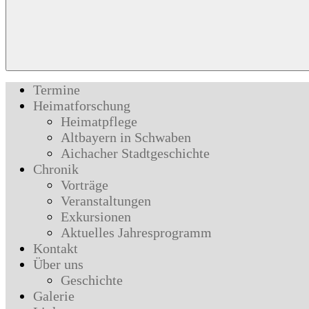
Termine
Heimatforschung
Heimatpflege
Altbayern in Schwaben
Aichacher Stadtgeschichte
Chronik
Vorträge
Veranstaltungen
Exkursionen
Aktuelles Jahresprogramm
Kontakt
Über uns
Geschichte
Galerie