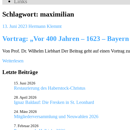
Links
Schlagwort:
maximilian
13. Juni 2023
Hermann Klemmt
Vortrag: „Vor 400 Jahren – 1623 – Bayer
Von Prof. Dr. Wilhelm Liebhart Der Beitrag geht auf einen Vortrag z
Weiterlesen
Letzte Beiträge
15. Juni 2026
Restaurierung des Haberstock-Christus
28. April 2026
Ignaz Baldauf: Die Fresken in St. Leonhard
24. März 2026
Mitgliederversammlung und Neuwahlen 2026
7. Februar 2026