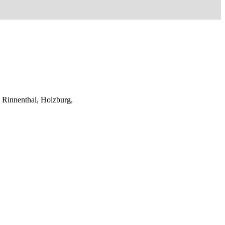
 Rinnenthal, Holzburg,