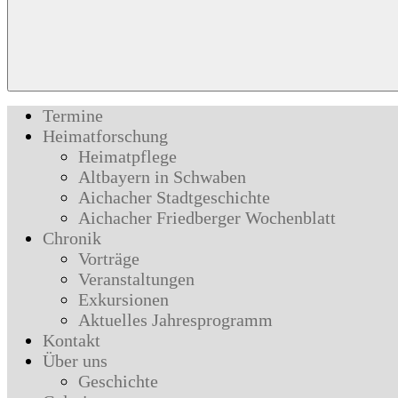
Termine
Heimatforschung
Heimatpflege
Altbayern in Schwaben
Aichacher Stadtgeschichte
Aichacher Friedberger Wochenblatt
Chronik
Vorträge
Veranstaltungen
Exkursionen
Aktuelles Jahresprogramm
Kontakt
Über uns
Geschichte