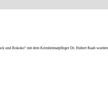
ock und Rokoko“ mit dem Kreisheimatpfleger Dr. Hubert Raab wurden