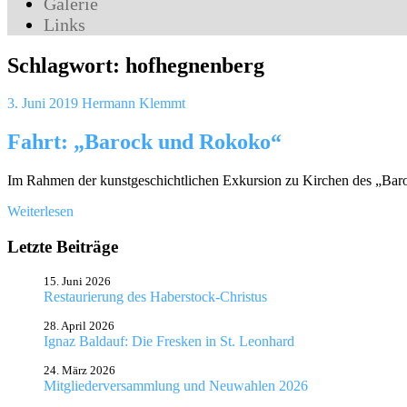
Galerie
Links
Schlagwort:
hofhegnenberg
3. Juni 2019
Hermann Klemmt
Fahrt: „Barock und Rokoko“
Im Rahmen der kunstgeschichtlichen Exkursion zu Kirchen des „Bar
Weiterlesen
Letzte Beiträge
15. Juni 2026
Restaurierung des Haberstock-Christus
28. April 2026
Ignaz Baldauf: Die Fresken in St. Leonhard
24. März 2026
Mitgliederversammlung und Neuwahlen 2026