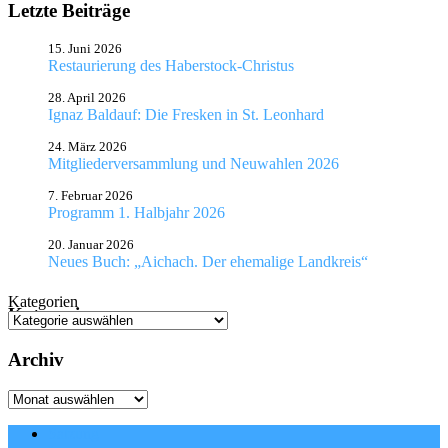
Letzte Beiträge
15. Juni 2026
Restaurierung des Haberstock-Christus
28. April 2026
Ignaz Baldauf: Die Fresken in St. Leonhard
24. März 2026
Mitgliederversammlung und Neuwahlen 2026
7. Februar 2026
Programm 1. Halbjahr 2026
20. Januar 2026
Neues Buch: „Aichach. Der ehemalige Landkreis“
Kategorien
Kategorien
Archiv
Archiv
Satzung