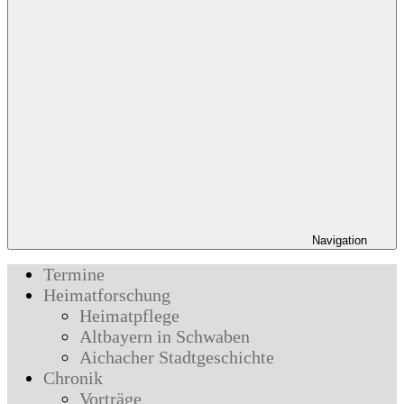
Navigation
Termine
Heimatforschung
Heimatpflege
Altbayern in Schwaben
Aichacher Stadtgeschichte
Chronik
Vorträge