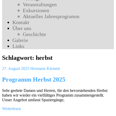
Veranstaltungen
Exkursionen
Aktuelles Jahresprogramm
Kontakt
Über uns
Geschichte
Galerie
Links
Schlagwort:
herbst
27. August 2025
Hermann Klemmt
Programm Herbst 2025
Sehr geehrte Damen und Herren, für den bevorstehenden Herbst
haben wir wieder ein vielfältiges Programm zusammengestellt.
Unser Angebot umfasst Spaziergänge,
Weiterlesen