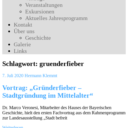
Veranstaltungen
Exkursionen
Aktuelles Jahresprogramm
Kontakt
Über uns
Geschichte
Galerie
Links
Schlagwort:
gruenderfieber
7. Juli 2020
Hermann Klemmt
Vortrag: „Gründerfieber –
Stadtgründung im Mittelalter“
Dr. Marco Veronesi, Mitarbeiter des Hauses der Bayerischen
Geschichte, hielt den ersten Fachvortrag aus dem Rahmenprogramm
zur Landesausstellung „Stadt befreit
Weiterlesen