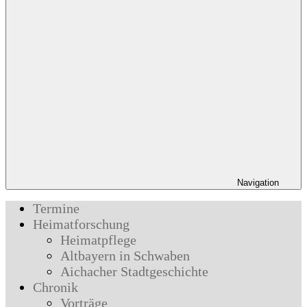
Navigation
Termine
Heimatforschung
Heimatpflege
Altbayern in Schwaben
Aichacher Stadtgeschichte
Chronik
Vorträge