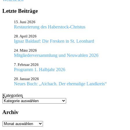
Letzte Beiträge
15. Juni 2026
Restaurierung des Haberstock-Christus
28. April 2026
Ignaz Baldauf: Die Fresken in St. Leonhard
24. März 2026
Mitgliederversammlung und Neuwahlen 2026
7. Februar 2026
Programm 1. Halbjahr 2026
20. Januar 2026
Neues Buch: „Aichach. Der ehemalige Landkreis“
Kategorien
Kategorien
Archiv
Archiv