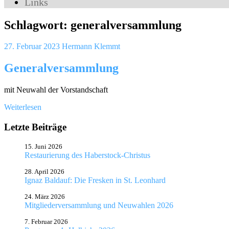
Links
Schlagwort:
generalversammlung
27. Februar 2023
Hermann Klemmt
Generalversammlung
mit Neuwahl der Vorstandschaft
Weiterlesen
Letzte Beiträge
15. Juni 2026
Restaurierung des Haberstock-Christus
28. April 2026
Ignaz Baldauf: Die Fresken in St. Leonhard
24. März 2026
Mitgliederversammlung und Neuwahlen 2026
7. Februar 2026