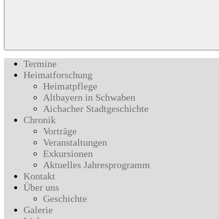
Termine
Heimatforschung
Heimatpflege
Altbayern in Schwaben
Aichacher Stadtgeschichte
Chronik
Vorträge
Veranstaltungen
Exkursionen
Aktuelles Jahresprogramm
Kontakt
Über uns
Geschichte
Galerie