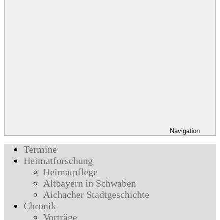
Navigation
Termine
Heimatforschung
Heimatpflege
Altbayern in Schwaben
Aichacher Stadtgeschichte
Chronik
Vorträge