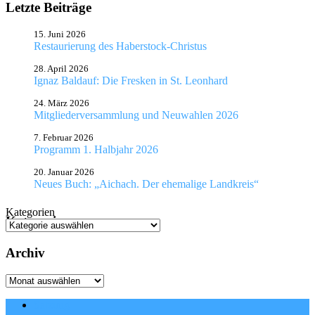
Letzte Beiträge
15. Juni 2026
Restaurierung des Haberstock-Christus
28. April 2026
Ignaz Baldauf: Die Fresken in St. Leonhard
24. März 2026
Mitgliederversammlung und Neuwahlen 2026
7. Februar 2026
Programm 1. Halbjahr 2026
20. Januar 2026
Neues Buch: „Aichach. Der ehemalige Landkreis“
Kategorien
Kategorien
Archiv
Archiv
Satzung