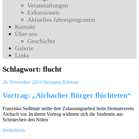
Veranstaltungen
Exkursionen
Aktuelles Jahresprogramm
Kontakt
Über uns
Geschichte
Galerie
Links
Schlagwort:
flucht
26. November 2019
Hermann Klemmt
Vortrag: „Aichacher Bürger flüchteten“
Franziska Sedlmair stellte ihre Zulassungsarbeit beim Heimatverein
Aichach vor. In ihrem Vortrag widmete sich die Studentin aus
Schmiechen den Nöten
Weiterlesen