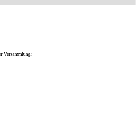
der Versammlung: