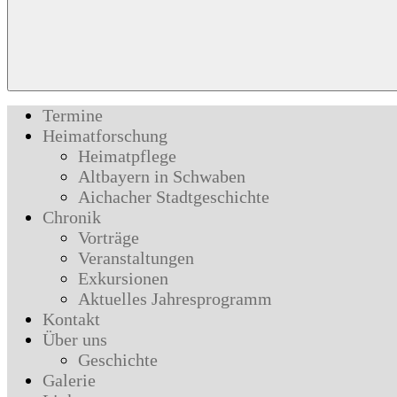
Termine
Heimatforschung
Heimatpflege
Altbayern in Schwaben
Aichacher Stadtgeschichte
Chronik
Vorträge
Veranstaltungen
Exkursionen
Aktuelles Jahresprogramm
Kontakt
Über uns
Geschichte
Galerie