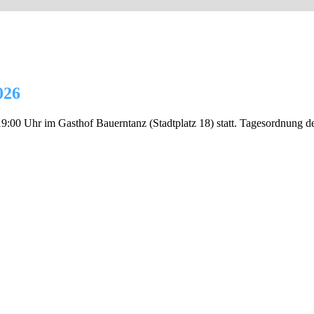
026
9:00 Uhr im Gasthof Bauerntanz (Stadtplatz 18) statt. Tagesordnung 