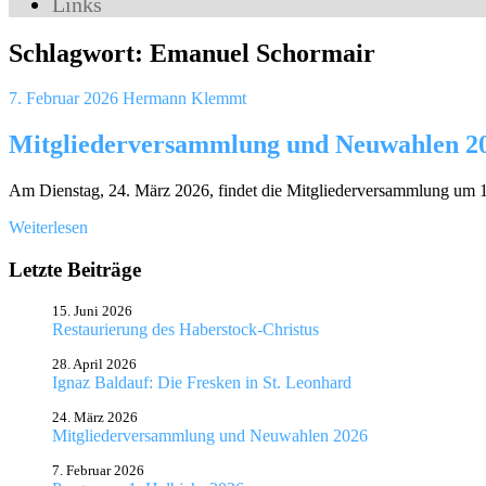
Links
Schlagwort:
Emanuel Schormair
7. Februar 2026
Hermann Klemmt
Mitgliederversammlung und Neuwahlen 2
Am Dienstag, 24. März 2026, findet die Mitgliederversammlung um 1
Weiterlesen
Letzte Beiträge
15. Juni 2026
Restaurierung des Haberstock-Christus
28. April 2026
Ignaz Baldauf: Die Fresken in St. Leonhard
24. März 2026
Mitgliederversammlung und Neuwahlen 2026
7. Februar 2026