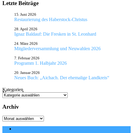
Letzte Beiträge
15. Juni 2026
Restaurierung des Haberstock-Christus
28. April 2026
Ignaz Baldauf: Die Fresken in St. Leonhard
24. März 2026
Mitgliederversammlung und Neuwahlen 2026
7. Februar 2026
Programm 1. Halbjahr 2026
20. Januar 2026
Neues Buch: „Aichach. Der ehemalige Landkreis“
Kategorien
Kategorien
Archiv
Archiv
Satzung