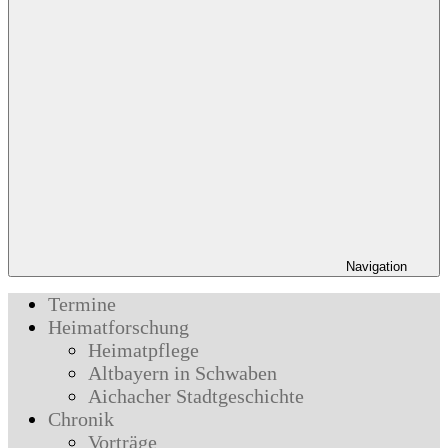
Navigation
Termine
Heimatforschung
Heimatpflege
Altbayern in Schwaben
Aichacher Stadtgeschichte
Chronik
Vorträge