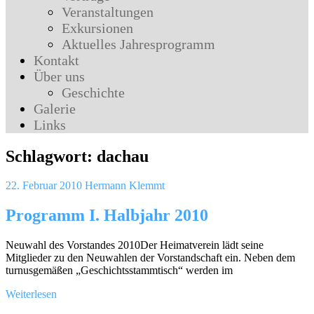
Veranstaltungen
Exkursionen
Aktuelles Jahresprogramm
Kontakt
Über uns
Geschichte
Galerie
Links
Schlagwort:
dachau
22. Februar 2010
Hermann Klemmt
Programm I. Halbjahr 2010
Neuwahl des Vorstandes 2010Der Heimatverein lädt seine
Mitglieder zu den Neuwahlen der Vorstandschaft ein. Neben dem
turnusgemäßen „Geschichtsstammtisch“ werden im
Weiterlesen