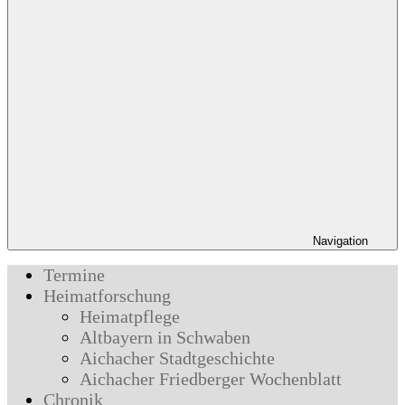
Navigation
Termine
Heimatforschung
Heimatpflege
Altbayern in Schwaben
Aichacher Stadtgeschichte
Aichacher Friedberger Wochenblatt
Chronik