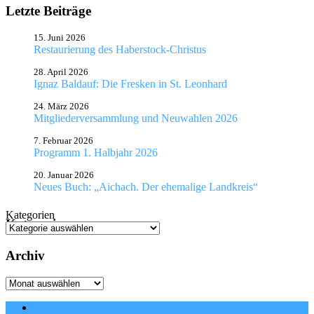
Letzte Beiträge
15. Juni 2026
Restaurierung des Haberstock-Christus
28. April 2026
Ignaz Baldauf: Die Fresken in St. Leonhard
24. März 2026
Mitgliederversammlung und Neuwahlen 2026
7. Februar 2026
Programm 1. Halbjahr 2026
20. Januar 2026
Neues Buch: „Aichach. Der ehemalige Landkreis“
Kategorien
Kategorien
Archiv
Archiv
Satzung