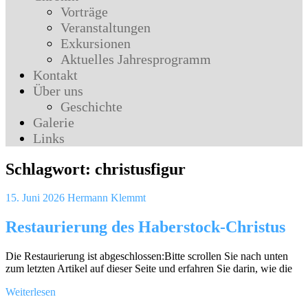
Vorträge
Veranstaltungen
Exkursionen
Aktuelles Jahresprogramm
Kontakt
Über uns
Geschichte
Galerie
Links
Schlagwort:
christusfigur
15. Juni 2026
Hermann Klemmt
Restaurierung des Haberstock-Christus
Die Restaurierung ist abgeschlossen:Bitte scrollen Sie nach unten
zum letzten Artikel auf dieser Seite und erfahren Sie darin, wie die
Weiterlesen