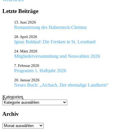
Letzte Beiträge
15. Juni 2026
Restaurierung des Haberstock-Christus
28. April 2026
Ignaz Baldauf: Die Fresken in St. Leonhard
24. März 2026
Mitgliederversammlung und Neuwahlen 2026
7. Februar 2026
Programm 1. Halbjahr 2026
20. Januar 2026
Neues Buch: „Aichach. Der ehemalige Landkreis“
Kategorien
Kategorien
Archiv
Archiv