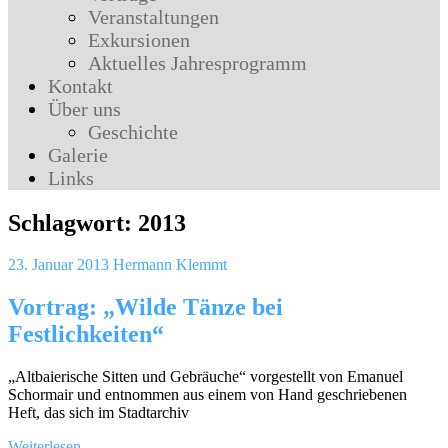
Veranstaltungen
Exkursionen
Aktuelles Jahresprogramm
Kontakt
Über uns
Geschichte
Galerie
Links
Schlagwort:
2013
23. Januar 2013
Hermann Klemmt
Vortrag: „Wilde Tänze bei
Festlichkeiten“
„Altbaierische Sitten und Gebräuche“ vorgestellt von Emanuel
Schormair und entnommen aus einem von Hand geschriebenen
Heft, das sich im Stadtarchiv
Weiterlesen