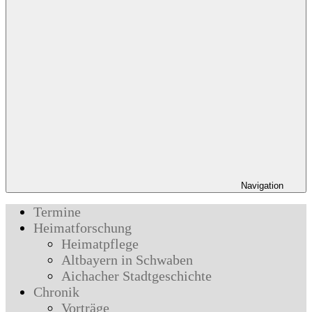
Navigation
Termine
Heimatforschung
Heimatpflege
Altbayern in Schwaben
Aichacher Stadtgeschichte
Chronik
Vorträge