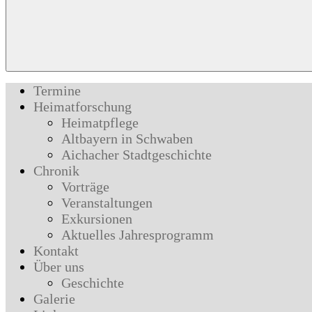
Termine
Heimatforschung
Heimatpflege
Altbayern in Schwaben
Aichacher Stadtgeschichte
Chronik
Vorträge
Veranstaltungen
Exkursionen
Aktuelles Jahresprogramm
Kontakt
Über uns
Geschichte
Galerie