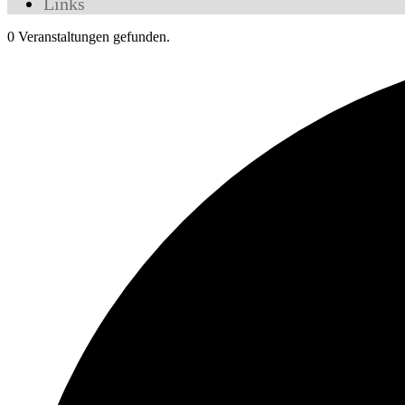
Links
0 Veranstaltungen gefunden.