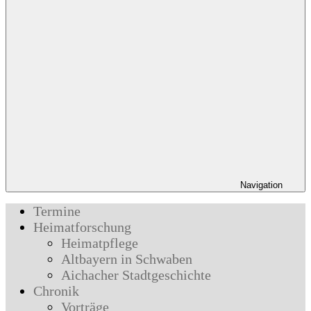
Navigation
Termine
Heimatforschung
Heimatpflege
Altbayern in Schwaben
Aichacher Stadtgeschichte
Chronik
Vorträge