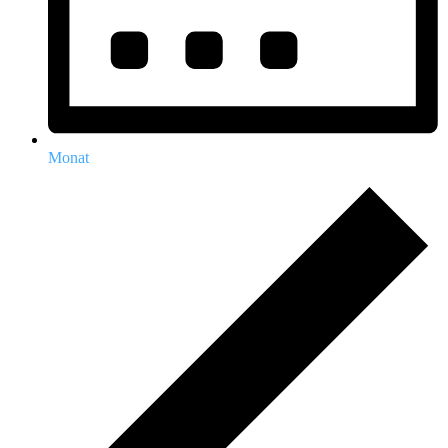
Monat