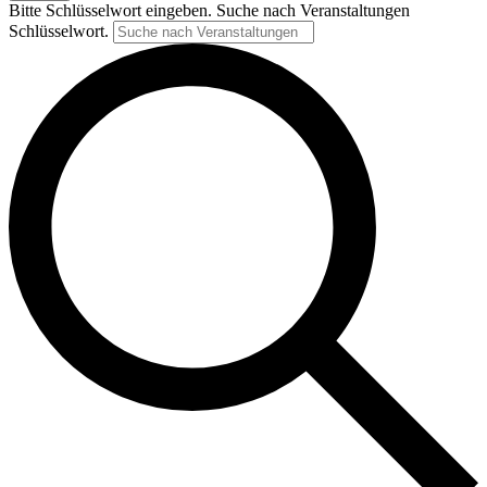
Bitte Schlüsselwort eingeben. Suche nach Veranstaltungen
Schlüsselwort.