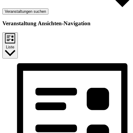
Veranstaltungen suchen
Veranstaltung Ansichten-Navigation
Liste