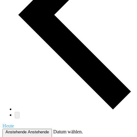
Heute
Datum wählen.
Anstehende
Anstehende