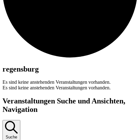
regensburg
Es sind keine anstehenden Veranstaltungen vorhanden.
Es sind keine anstehenden Veranstaltungen vorhanden.
Veranstaltungen Suche und Ansichten,
Navigation
Suche