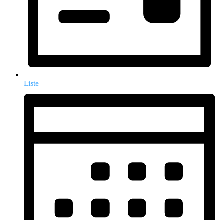
Liste