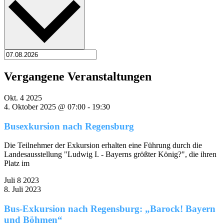
Vergangene Veranstaltungen
Okt.
4
2025
4. Oktober 2025 @ 07:00
-
19:30
Busexkursion nach Regensburg
Die Teilnehmer der Exkursion erhalten eine Führung durch die
Landesausstellung "Ludwig I. - Bayerns größter König?", die ihren
Platz im
Juli
8
2023
8. Juli 2023
Bus-Exkursion nach Regensburg: „Barock! Bayern
und Böhmen“