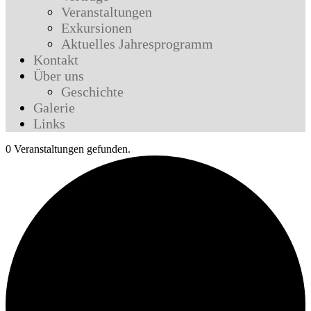
Veranstaltungen
Exkursionen
Aktuelles Jahresprogramm
Kontakt
Über uns
Geschichte
Galerie
Links
0 Veranstaltungen gefunden.