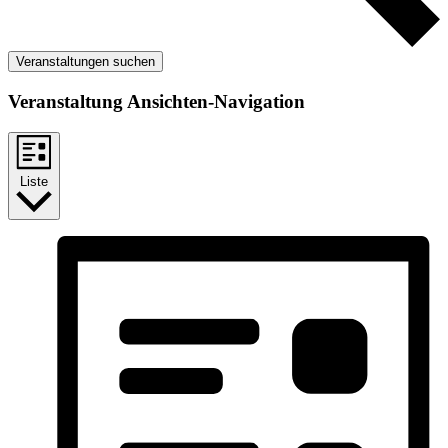
Veranstaltungen suchen
Veranstaltung Ansichten-Navigation
Liste