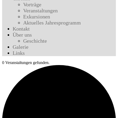
Vorträge
Veranstaltungen
Exkursionen
Aktuelles Jahresprogramm
Kontakt
Über uns
Geschichte
Galerie
Links
0 Veranstaltungen gefunden.