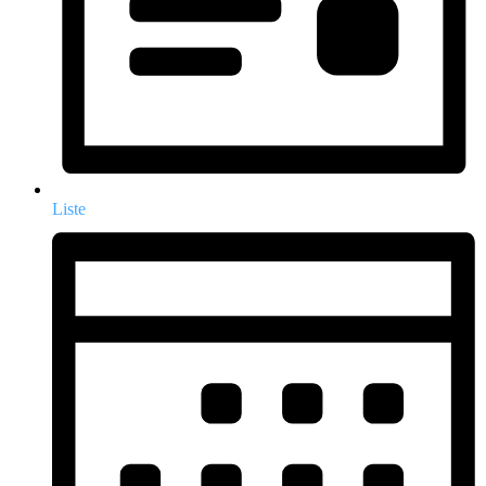
Liste