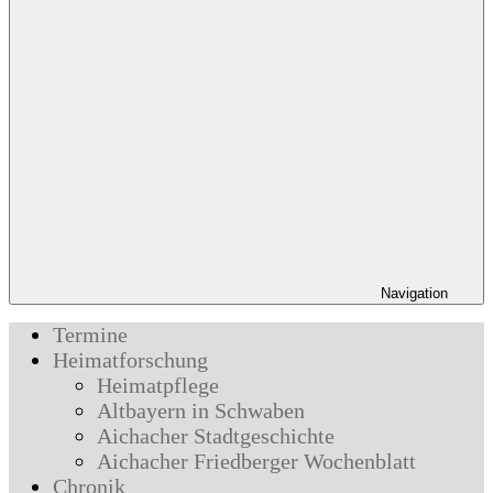
Navigation
Termine
Heimatforschung
Heimatpflege
Altbayern in Schwaben
Aichacher Stadtgeschichte
Aichacher Friedberger Wochenblatt
Chronik