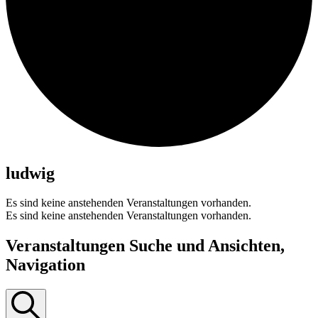
ludwig
Es sind keine anstehenden Veranstaltungen vorhanden.
Es sind keine anstehenden Veranstaltungen vorhanden.
Veranstaltungen Suche und Ansichten,
Navigation