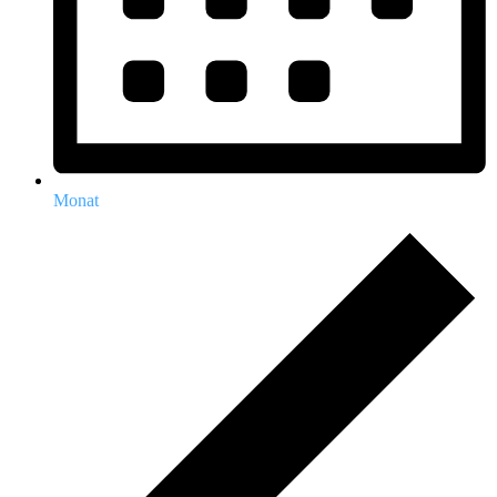
Monat