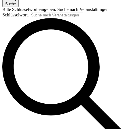
Suche
Bitte Schlüsselwort eingeben. Suche nach Veranstaltungen
Schlüsselwort.