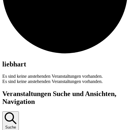
liebhart
Es sind keine anstehenden Veranstaltungen vorhanden.
Es sind keine anstehenden Veranstaltungen vorhanden.
Veranstaltungen Suche und Ansichten,
Navigation
Suche