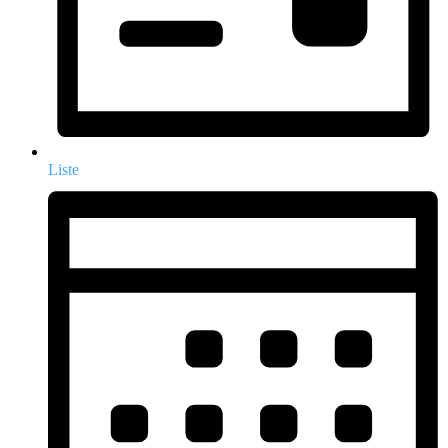
Liste