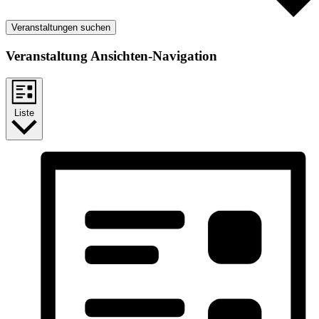
Veranstaltungen suchen
Veranstaltung Ansichten-Navigation
Liste