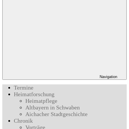
Navigation
Termine
Heimatforschung
Heimatpflege
Altbayern in Schwaben
Aichacher Stadtgeschichte
Chronik
Vorträge