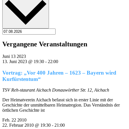
Vergangene Veranstaltungen
Juni
13
2023
13. Juni 2023 @ 19:30
-
22:00
Vortrag: „Vor 400 Jahren – 1623 – Bayern wird
Kurfürstentum“
TSV Reh-staurant Aichach
Donauwörther Str. 12, Aichach
Der Heimatverein Aichach befasst sich in erster Linie mit der
Geschichte der unmittelbaren Heimatregion. Das Verständnis der
örtlichen Geschichte ist
Feb.
22
2010
22. Februar 2010 @ 19:30
-
21:00