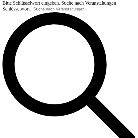
Bitte Schlüsselwort eingeben. Suche nach Veranstaltungen
Schlüsselwort.