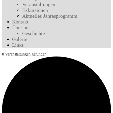
Veranstaltungen
Exkursionen
Aktuelles Jahresprogramm
Kontakt
Über uns
Geschichte
Galerie
Links
0 Veranstaltungen gefunden.