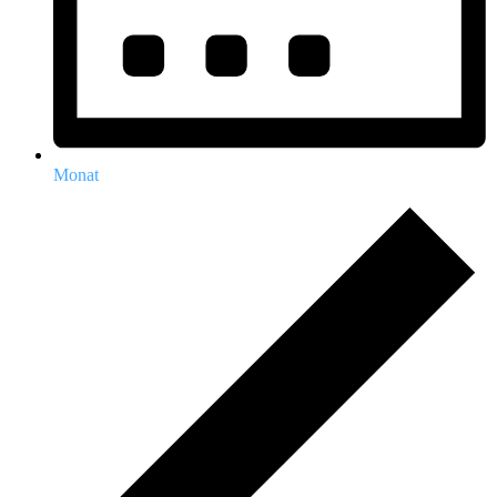
Monat