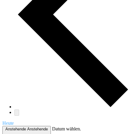
Heute
Datum wählen.
Anstehende
Anstehende